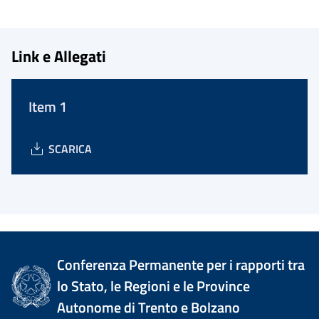
Link e Allegati
Item 1
SCARICA
Conferenza Permanente per i rapporti tra
lo Stato, le Regioni e le Province
Autonome di Trento e Bolzano