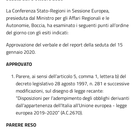
La Conferenza Stato-Regioni in Sessione Europea,
presieduta dal Ministro per gli Affari Regionali e le
Autonomie, Boccia, ha esaminato i seguenti punti all’ordine
del giorno con gli esiti indicati:
Approvazione del verbale e del report della seduta del 15
gennaio 2020.
APPROVATO
Parere, ai sensi dell’articolo 5, comma 1, lettera b) del
decreto legislativo 28 agosto 1997, n. 281 e successive
modificazioni, sul disegno di legge recante:
“Disposizioni per l’adempimento degli obblighi derivanti
dall’appartenenza dell’Italia all’Unione europea - legge
europea 2019-2020” (A.C.2670).
PARERE RESO