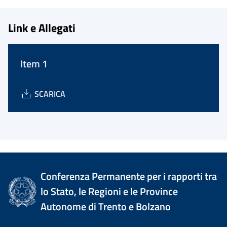
Link e Allegati
Item 1
SCARICA
Conferenza Permanente per i rapporti tra
lo Stato, le Regioni e le Province
Autonome di Trento e Bolzano