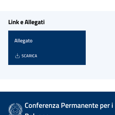
Link e Allegati
Allegato
SCARICA
Conferenza Permanente per i r