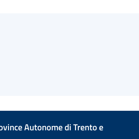
Province Autonome di Trento e