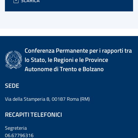
SCARICA
Conferenza Permanente per i rapporti tra
lo Stato, le Regioni e le Province
Autonome di Trento e Bolzano
SEDE
Via della Stamperia 8, 00187 Roma (RM)
RECAPITI TELEFONICI
Segreteria
06.67796316