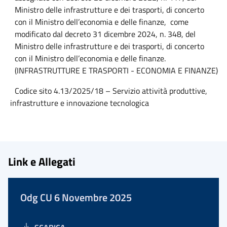
Ministro delle infrastrutture e dei trasporti, di concerto
con il Ministro dell’economia e delle finanze, come
modificato dal decreto 31 dicembre 2024, n. 348, del
Ministro delle infrastrutture e dei trasporti, di concerto
con il Ministro dell’economia e delle finanze.
(INFRASTRUTTURE E TRASPORTI - ECONOMIA E FINANZE)
Codice sito 4.13/2025/18 – Servizio attività produttive,
infrastrutture e innovazione tecnologica
Link e Allegati
Odg CU 6 Novembre 2025