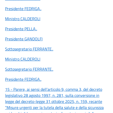
Presidente FEDRIGA
..
Ministro CALDEROLI
Presidente PELLA
..
Presidente GANDOLFI
Sottosegretario FERRANTE
..
Ministro CALDEROLI
Sottosegretario FERRANTE
..
Presidente FEDRIGA
..
15 - Parere, ai sensi dell’articolo 9, comma 3, del decreto
legislativo 28 agosto 1997, n. 281, sulla conversione in
legge del decreto-legge 31 ottobre 2025, n. 159, recante
“Misure urgenti per la tutela della salute e della sicurezza