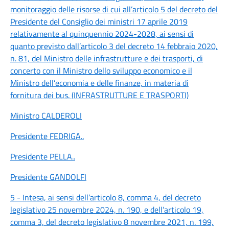
monitoraggio delle risorse di cui all’articolo 5 del decreto del
Presidente del Consiglio dei ministri 17 aprile 2019
relativamente al quinquennio 2024-2028, ai sensi di
quanto previsto dall’articolo 3 del decreto 14 febbraio 2020,
n. 81, del Ministro delle infrastrutture e dei trasporti, di
concerto con il Ministro dello sviluppo economico e il
Ministro dell’economia e delle finanze, in materia di
fornitura dei bus. (INFRASTRUTTURE E TRASPORTI)
Ministro CALDEROLI
Presidente FEDRIGA
..
Presidente PELLA
..
Presidente GANDOLFI
5 - Intesa, ai sensi dell’articolo 8, comma 4, del decreto
legislativo 25 novembre 2024, n. 190, e dell’articolo 19,
comma 3, del decreto legislativo 8 novembre 2021, n. 199,