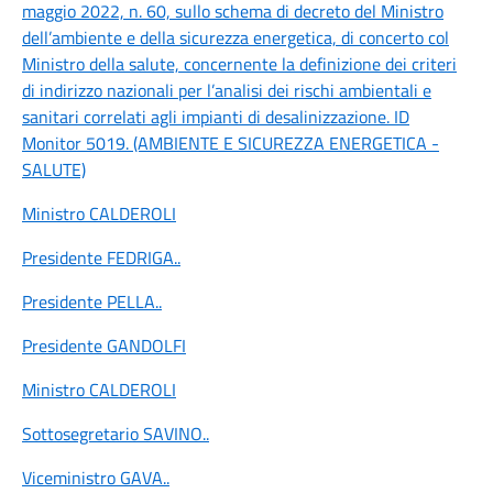
maggio 2022, n. 60, sullo schema di decreto del Ministro
dell’ambiente e della sicurezza energetica, di concerto col
Ministro della salute, concernente la definizione dei criteri
di indirizzo nazionali per l’analisi dei rischi ambientali e
sanitari correlati agli impianti di desalinizzazione. ID
Monitor 5019. (AMBIENTE E SICUREZZA ENERGETICA -
SALUTE)
Ministro CALDEROLI
Presidente FEDRIGA
..
Presidente PELLA
..
Presidente GANDOLFI
Ministro CALDEROLI
Sottosegretario SAVINO
..
Viceministro GAVA
..