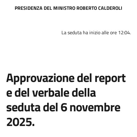
PRESIDENZA DEL MINISTRO ROBERTO CALDEROLI
La seduta ha inizio alle ore 12:04.
Approvazione del report
e del verbale della
seduta del 6 novembre
2025.