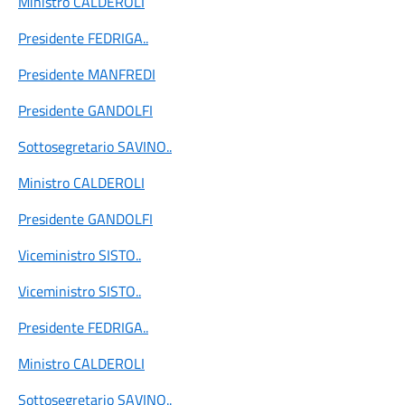
Ministro CALDEROLI
Presidente FEDRIGA
..
Presidente MANFREDI
Presidente GANDOLFI
Sottosegretario SAVINO
..
Ministro CALDEROLI
Presidente GANDOLFI
Viceministro SISTO
..
Viceministro SISTO
..
Presidente FEDRIGA
..
Ministro CALDEROLI
Sottosegretario SAVINO
..