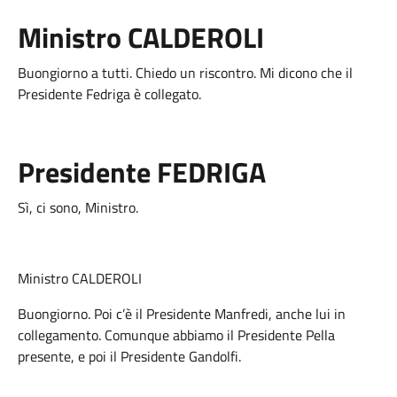
Ministro CALDEROLI
Buongiorno a tutti. Chiedo un riscontro. Mi dicono che il
Presidente Fedriga è collegato.
Presidente FEDRIGA
Sì, ci sono, Ministro.
Ministro CALDEROLI
Buongiorno. Poi c’è il Presidente Manfredi, anche lui in
collegamento. Comunque abbiamo il Presidente Pella
presente, e poi il Presidente Gandolfi.