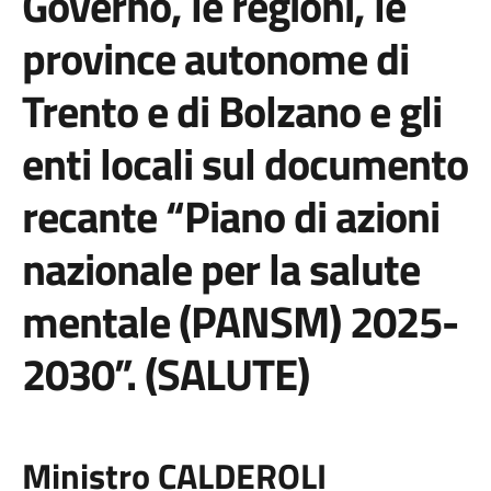
Governo, le regioni, le
province autonome di
Trento e di Bolzano e gli
enti locali sul documento
recante “Piano di azioni
nazionale per la salute
mentale (PANSM) 2025-
2030”. (SALUTE)
Ministro CALDEROLI