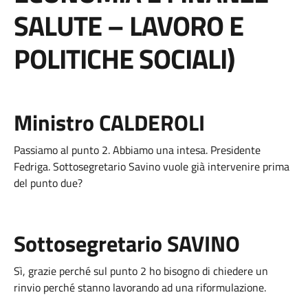
SALUTE – LAVORO E
POLITICHE SOCIALI)
Ministro CALDEROLI
Passiamo al punto 2. Abbiamo una intesa. Presidente
Fedriga. Sottosegretario Savino vuole già intervenire prima
del punto due?
Sottosegretario SAVINO
Sì, grazie perché sul punto 2 ho bisogno di chiedere un
rinvio perché stanno lavorando ad una riformulazione.