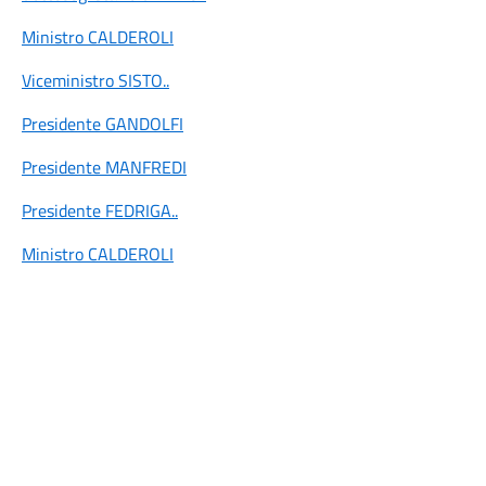
Ministro CALDEROLI
Viceministro SISTO
..
Presidente GANDOLFI
Presidente MANFREDI
Presidente FEDRIGA
..
Ministro CALDEROLI