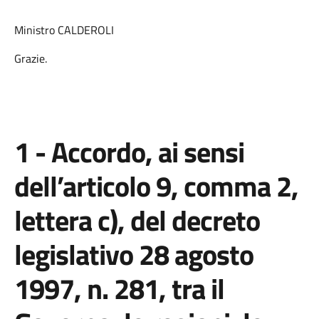
Ministro CALDEROLI
Grazie.
1 - Accordo, ai sensi
dell’articolo 9, comma 2,
lettera c), del decreto
legislativo 28 agosto
1997, n. 281, tra il