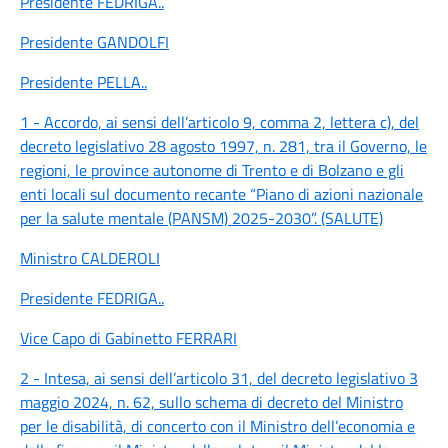
Presidente FEDRIGA
..
Presidente GANDOLFI
Presidente PELLA
..
1 - Accordo, ai sensi dell’articolo 9, comma 2, lettera c), del
decreto legislativo 28 agosto 1997, n. 281, tra il Governo, le
regioni, le province autonome di Trento e di Bolzano e gli
enti locali sul documento recante “Piano di azioni nazionale
per la salute mentale (PANSM) 2025-2030”. (SALUTE)
Ministro CALDEROLI
Presidente FEDRIGA
..
Vice Capo di Gabinetto FERRARI
2 - Intesa, ai sensi dell’articolo 31, del decreto legislativo 3
maggio 2024, n. 62, sullo schema di decreto del Ministro
per le disabilità, di concerto con il Ministro dell’economia e