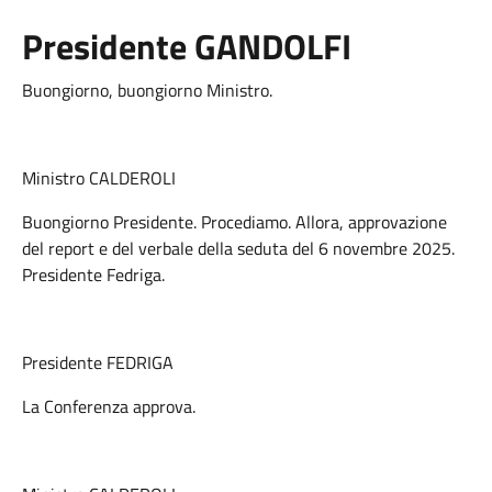
Presidente GANDOLFI
Buongiorno, buongiorno Ministro.
Ministro CALDEROLI
Buongiorno Presidente. Procediamo. Allora, approvazione
del report e del verbale della seduta del 6 novembre 2025.
Presidente Fedriga.
Presidente FEDRIGA
La Conferenza approva.