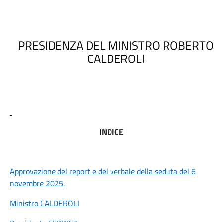
PRESIDENZA DEL MINISTRO ROBERTO
CALDEROLI
INDICE
Approvazione del report e del verbale della seduta del 6
novembre 2025.
Ministro CALDEROLI