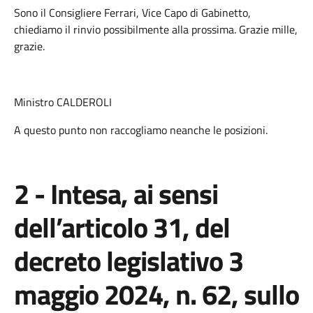
Sono il Consigliere Ferrari, Vice Capo di Gabinetto,
chiediamo il rinvio possibilmente alla prossima. Grazie mille,
grazie.
Ministro CALDEROLI
A questo punto non raccogliamo neanche le posizioni.
2 - Intesa, ai sensi
dell’articolo 31, del
decreto legislativo 3
maggio 2024, n. 62, sullo