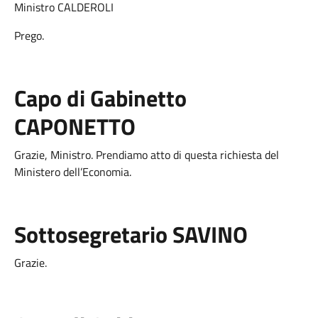
Ministro CALDEROLI
Prego.
Capo di Gabinetto
CAPONETTO
Grazie, Ministro. Prendiamo atto di questa richiesta del
Ministero dell’Economia.
Sottosegretario SAVINO
Grazie.