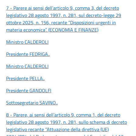
7 - Parere ai sensi dell’articolo 9, comma 3, del decreto
legislativo 28 agosto 1997, n. 281, sul decreto-legge 29
ottobre 2025, n. 156, recante “Disposizioni urgenti in
materia economica”. (ECONOMIA E FINANZE)
Ministro CALDEROLI
Presidente FEDRIGA
..
Ministro CALDEROLI
Presidente PELLA
..
Presidente GANDOLFI
Sottosegretario SAVINO
..
8 - Parere, ai sensi dell’articolo 9, comma 1, del decreto
legislativo 28 agosto 1997, n. 281, sullo schema di decreto
legislativo recante “Attuazione della direttiva (UE)