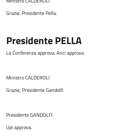
Ministro CALDEROLI
Grazie. Presidente Pella.
Presidente PELLA
La Conferenza approva. Anci approva.
Ministro CALDEROLI
Grazie, Presidente Gandolfi.
Presidente GANDOLFI
Upi approva.