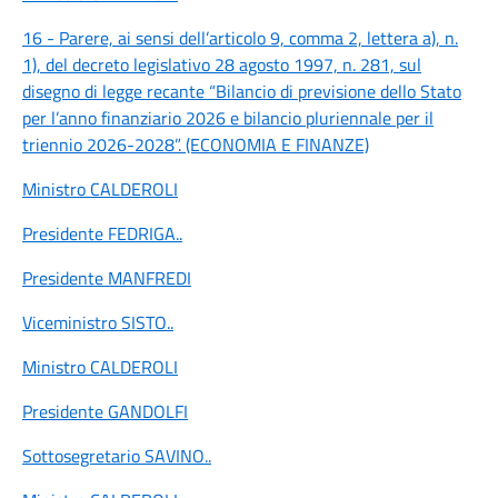
16 - Parere, ai sensi dell’articolo 9, comma 2, lettera a), n.
1), del decreto legislativo 28 agosto 1997, n. 281, sul
disegno di legge recante “Bilancio di previsione dello Stato
per l’anno finanziario 2026 e bilancio pluriennale per il
triennio 2026-2028”. (ECONOMIA E FINANZE)
Ministro CALDEROLI
Presidente FEDRIGA
..
Presidente MANFREDI
Viceministro SISTO
..
Ministro CALDEROLI
Presidente GANDOLFI
Sottosegretario SAVINO
..