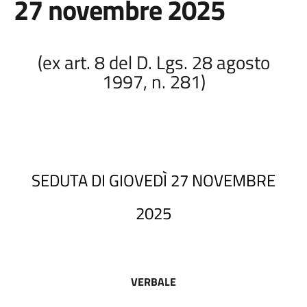
27 novembre 2025
(ex art. 8 del D. Lgs. 28 agosto
1997, n. 281)
SEDUTA DI GIOVEDÌ 27 NOVEMBRE
2025
VERBALE