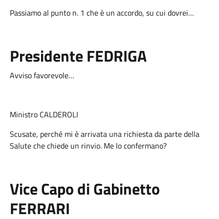
Passiamo al punto n. 1 che è un accordo, su cui dovrei…
Presidente FEDRIGA
Avviso favorevole…
Ministro CALDEROLI
Scusate, perché mi è arrivata una richiesta da parte della
Salute che chiede un rinvio. Me lo confermano?
Vice Capo di Gabinetto
FERRARI