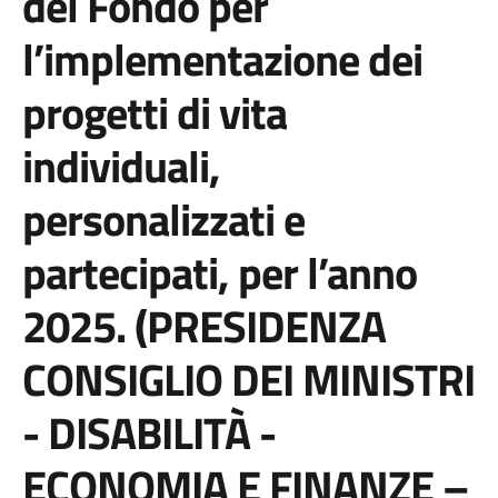
del Fondo per
l’implementazione dei
progetti di vita
individuali,
personalizzati e
partecipati, per l’anno
2025. (PRESIDENZA
CONSIGLIO DEI MINISTRI
- DISABILITÀ -
ECONOMIA E FINANZE –