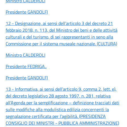
Ministro CALDEROLI
Presidente GANDOLFI
12 - Designazione, ai sensi dell’articolo 3 del decreto 21
febbraio 2018, n. 113, del Ministro dei beni e delle attività
culturali e del turismo, di sei rappresentanti in seno alla
Commissione per il sistema museale nazionale. (CULTURA)
Ministro CALDEROLI
Presidente FEDRIGA
..
Presidente GANDOLFI
13 - Informativa, ai sensi dell’articolo 9, comma 2, lett. e),
del decreto legislativo 28 agosto 1997, n. 281, relativa
all’Agenda per la semplificazione – definizione tracciati dati
sulle modifiche alla modulistica edilizia concernenti la
segnalazione certificata per l’agibilità. (PRESIDENZA
CONSIGLIO DEI MINISTRI - PUBBLICA AMMINISTRAZIONE)