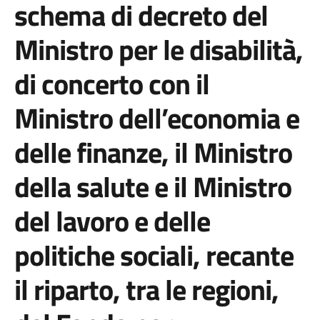
schema di decreto del
Ministro per le disabilità,
di concerto con il
Ministro dell’economia e
delle finanze, il Ministro
della salute e il Ministro
del lavoro e delle
politiche sociali, recante
il riparto, tra le regioni,