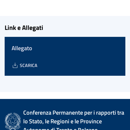
Link e Allegati
Allegato
SCARICA
Conferenza Permanente per i rapporti tra
lo Stato, le Regioni e le Province
Autonome di Trento e Bolzano