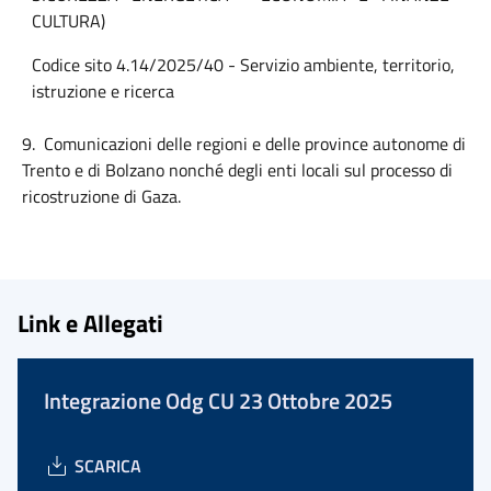
CULTURA)
Codice sito 4.14/2025/40 - Servizio ambiente, territorio,
istruzione e ricerca
9.
Comunicazioni delle regioni e delle province autonome di
Trento e di Bolzano nonché degli enti locali sul processo di
ricostruzione di Gaza.
Link e Allegati
Integrazione Odg CU 23 Ottobre 2025
SCARICA