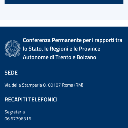
Conferenza Permanente per i rapporti tra
lo Stato, le Regioni e le Province
Autonome di Trento e Bolzano
SEDE
Via della Stamperia 8, 00187 Roma (RM)
RECAPITI TELEFONICI
Segreteria
06.67796316