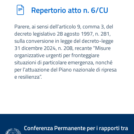
Repertorio atto n. 6/CU
Parere, ai sensi dell’articolo 9, comma 3, del
decreto legislativo 28 agosto 1997, n. 281,
sulla conversione in legge del decreto-legge
31 dicembre 2024, n. 208, recante “Misure
organizzative urgenti per fronteggiare
situazioni di particolare emergenza, nonché
per l’attuazione del Piano nazionale di ripresa
e resilienza”.
Conferenza Permanente per i rapporti tra