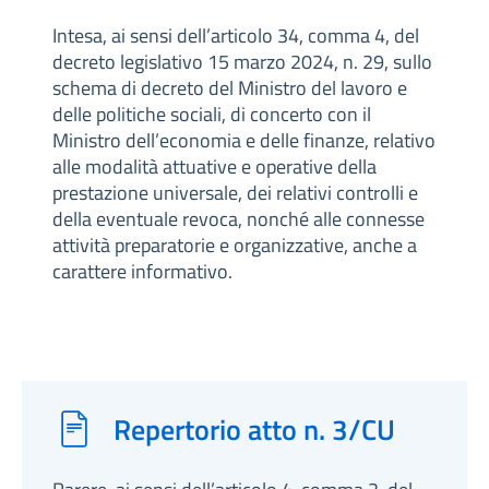
Intesa, ai sensi dell’articolo 34, comma 4, del
decreto legislativo 15 marzo 2024, n. 29, sullo
schema di decreto del Ministro del lavoro e
delle politiche sociali, di concerto con il
Ministro dell’economia e delle finanze, relativo
alle modalità attuative e operative della
prestazione universale, dei relativi controlli e
della eventuale revoca, nonché alle connesse
attività preparatorie e organizzative, anche a
carattere informativo.
Repertorio atto n. 3/CU