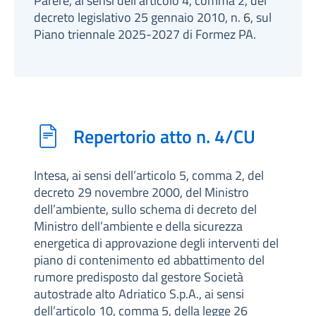
Parere, ai sensi dell’articolo 4, comma 2, del
decreto legislativo 25 gennaio 2010, n. 6, sul
Piano triennale 2025-2027 di Formez PA.
Repertorio atto n. 4/CU
Intesa, ai sensi dell’articolo 5, comma 2, del
decreto 29 novembre 2000, del Ministro
dell’ambiente, sullo schema di decreto del
Ministro dell’ambiente e della sicurezza
energetica di approvazione degli interventi del
piano di contenimento ed abbattimento del
rumore predisposto dal gestore Società
autostrade alto Adriatico S.p.A., ai sensi
dell’articolo 10, comma 5, della legge 26