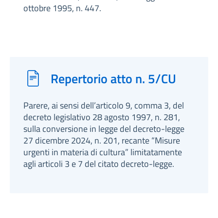
ottobre 1995, n. 447.
Repertorio atto n. 5/CU
Parere, ai sensi dell’articolo 9, comma 3, del
decreto legislativo 28 agosto 1997, n. 281,
sulla conversione in legge del decreto-legge
27 dicembre 2024, n. 201, recante “Misure
urgenti in materia di cultura” limitatamente
agli articoli 3 e 7 del citato decreto-legge.