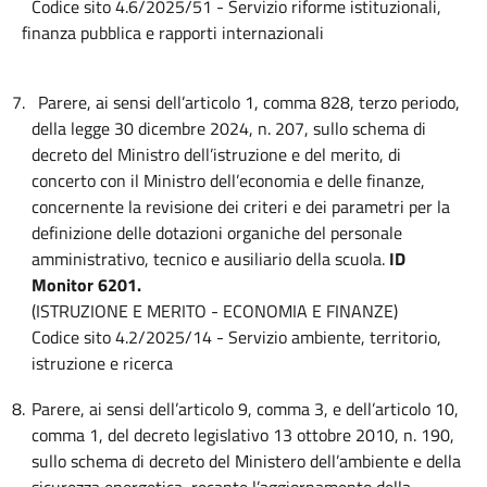
Codice sito 4.6/2025/51 - Servizio riforme istituzionali,
finanza pubblica e rapporti internazionali
7.
Parere, ai sensi dell’articolo 1, comma 828, terzo periodo,
della legge 30 dicembre 2024, n. 207, sullo schema di
decreto del Ministro dell’istruzione e del merito, di
concerto con il Ministro dell’economia e delle finanze,
concernente la revisione dei criteri e dei parametri per la
definizione delle dotazioni organiche del personale
amministrativo, tecnico e ausiliario della scuola.
ID
Monitor 6201.
(ISTRUZIONE E MERITO - ECONOMIA E FINANZE)
Codice sito 4.2/2025/14 - Servizio ambiente, territorio,
istruzione e ricerca
8.
Parere, ai sensi dell’articolo 9, comma 3, e dell’articolo 10,
comma 1, del decreto legislativo 13 ottobre 2010, n. 190,
sullo schema di decreto del Ministero dell’ambiente e della