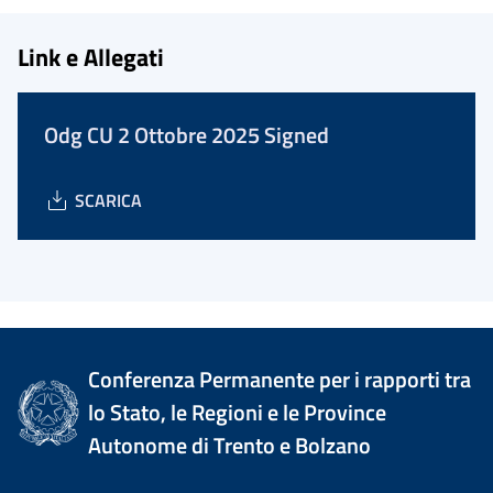
Link e Allegati
Odg CU 2 Ottobre 2025 Signed
SCARICA
Conferenza Permanente per i rapporti tra
lo Stato, le Regioni e le Province
Autonome di Trento e Bolzano