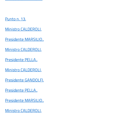
Punto n. 13.
Ministro CALDEROLI
.
Presidente MARSILIO
..
Ministro CALDEROLI
.
Presidente PELLA
..
Ministro CALDEROLI
.
Presidente GANDOLFI
.
Presidente PELLA
..
Presidente MARSILIO
..
Ministro CALDEROLI
.