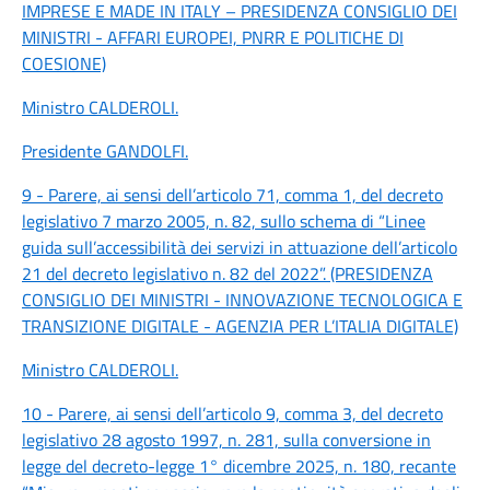
IMPRESE E MADE IN ITALY – PRESIDENZA CONSIGLIO DEI
MINISTRI - AFFARI EUROPEI, PNRR E POLITICHE DI
COESIONE)
Ministro CALDEROLI
.
Presidente GANDOLFI
.
9 - Parere, ai sensi dell’articolo 71, comma 1, del decreto
legislativo 7 marzo 2005, n. 82, sullo schema di “Linee
guida sull’accessibilità dei servizi in attuazione dell’articolo
21 del decreto legislativo n. 82 del 2022”. (PRESIDENZA
CONSIGLIO DEI MINISTRI - INNOVAZIONE TECNOLOGICA E
TRANSIZIONE DIGITALE - AGENZIA PER L’ITALIA DIGITALE)
Ministro CALDEROLI
.
10 - Parere, ai sensi dell’articolo 9, comma 3, del decreto
legislativo 28 agosto 1997, n. 281, sulla conversione in
legge del decreto-legge 1° dicembre 2025, n. 180, recante