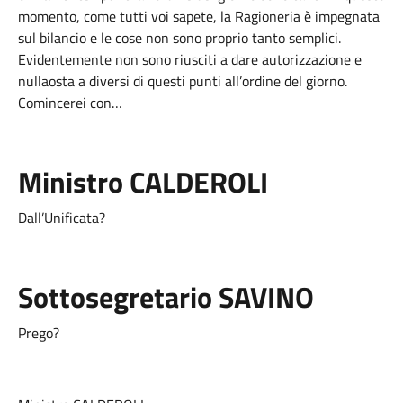
momento, come tutti voi sapete, la Ragioneria è impegnata
sul bilancio e le cose non sono proprio tanto semplici.
Evidentemente non sono riusciti a dare autorizzazione e
nullaosta a diversi di questi punti all’ordine del giorno.
Comincerei con…
Ministro CALDEROLI
Dall’Unificata?
Sottosegretario SAVINO
Prego?