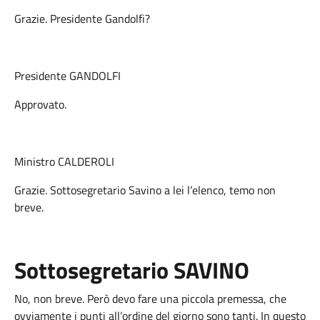
Grazie. Presidente Gandolfi?
Presidente GANDOLFI
Approvato.
Ministro CALDEROLI
Grazie. Sottosegretario Savino a lei l’elenco, temo non
breve.
Sottosegretario SAVINO
No, non breve. Però devo fare una piccola premessa, che
ovviamente i punti all’ordine del giorno sono tanti. In questo