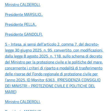
Ministro CALDEROLI
.
Presidente MARSILIO
..
Presidente PELLA
..
Presidente GANDOLFI
.
5 - Intesa, ai sensi dell’articolo 2, comma 7, del decreto-
legge 30 giugno 2025, n. 95, convertito, con modificazioni,
dalla legge 8 agosto 2025, n. 118, sullo schema di decreto
del Ministro per la protezione civile e le politiche del mare,
concernente i criteri di riparto e modalità di trasferimento
delle risorse del Fondo regionale di protezione civile per
l’anno 2025. ID Monitor 6363. (PRESIDENZA CONSIGLIO
DEI MINISTRI - PROTEZIONE CIVILE E POLITICHE DEL
MARE)
Ministro CALDEROLI
.