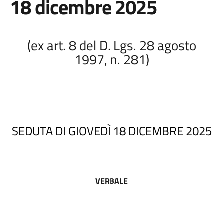
18 dicembre 2025
(ex art. 8 del D. Lgs. 28 agosto
1997, n. 281)
SEDUTA DI GIOVEDÌ 18 DICEMBRE 2025
VERBALE