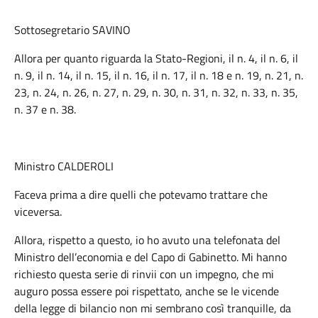
Sottosegretario SAVINO
Allora per quanto riguarda la Stato-Regioni, il n. 4, il n. 6, il
n. 9, il n. 14, il n. 15, il n. 16, il n. 17, il n. 18 e n. 19, n. 21, n.
23, n. 24, n. 26, n. 27, n. 29, n. 30, n. 31, n. 32, n. 33, n. 35,
n. 37 e n. 38.
Ministro CALDEROLI
Faceva prima a dire quelli che potevamo trattare che
viceversa.
Allora, rispetto a questo, io ho avuto una telefonata del
Ministro dell’economia e del Capo di Gabinetto. Mi hanno
richiesto questa serie di rinvii con un impegno, che mi
auguro possa essere poi rispettato, anche se le vicende
della legge di bilancio non mi sembrano così tranquille, da