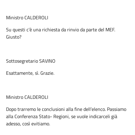
Ministro CALDEROLI
Su questi c’è una richiesta da rinvio da parte del MEF.
Giusto?
Sottosegretario SAVINO
Esattamente, sì. Grazie.
Ministro CALDEROLI
Dopo trarremo le conclusioni alla fine dell’elenco.
Passiamo
alla Conferenza Stato- Regioni, se vuole indicarceli già
adesso, così evitiamo.