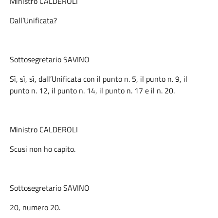
Ministro CALDEROLI
Dall’Unificata?
Sottosegretario SAVINO
Sì, sì, sì, dall’Unificata con il punto n. 5, il punto n. 9, il
punto n. 12, il punto n. 14, il punto n. 17 e il n. 20.
Ministro CALDEROLI
Scusi non ho capito.
Sottosegretario SAVINO
20, numero 20.