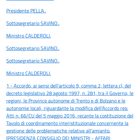
Presidente PELLA
..
Sottosegretario SAVINO
..
Ministro CALDEROLI
.
Sottosegretario SAVINO
..
Sottosegretario SAVINO
..
Ministro CALDEROLI
.
1 - Accordo, ai sensi dell’articolo 9, comma 2, lettera c), del
decreto legislativo 28 agosto 1997, n. 281, tra il Governo, le
regioni, le Province autonome di Trento e di Bolzano e le
autonomie locali, riguardante la modifica dell’Accordo rep.
Atti n. 66/CU del 5 maggio 2016, recante la costituzione del
Tavolo di coordinamento interistituzionale concernente la
gestione delle problematiche relative all’amianto.
(PRESIDENZA CONSIGLIO DEI MINISTRI - AFFARI