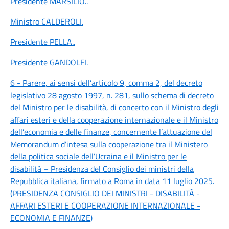
Presidente MARSILIO
..
Ministro CALDEROLI
.
Presidente PELLA
..
Presidente GANDOLFI
.
6 - Parere, ai sensi dell’articolo 9, comma 2, del decreto
legislativo 28 agosto 1997, n. 281, sullo schema di decreto
del Ministro per le disabilità, di concerto con il Ministro degli
affari esteri e della cooperazione internazionale e il Ministro
dell’economia e delle finanze, concernente l’attuazione del
Memorandum d’intesa sulla cooperazione tra il Ministero
della politica sociale dell’Ucraina e il Ministro per le
disabilità – Presidenza del Consiglio dei ministri della
Repubblica italiana, firmato a Roma in data 11 luglio 2025.
(PRESIDENZA CONSIGLIO DEI MINISTRI - DISABILITÀ -
AFFARI ESTERI E COOPERAZIONE INTERNAZIONALE -
ECONOMIA E FINANZE)