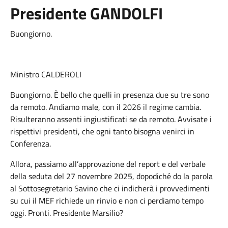
Presidente GANDOLFI
Buongiorno.
Ministro CALDEROLI
Buongiorno. È bello che quelli in presenza due su tre sono
da remoto. Andiamo male, con il 2026 il regime cambia.
Risulteranno assenti ingiustificati se da remoto. Avvisate i
rispettivi presidenti, che ogni tanto bisogna venirci in
Conferenza.
Allora, passiamo all’approvazione del report e del verbale
della seduta del 27 novembre 2025, dopodiché do la parola
al Sottosegretario Savino che ci indicherà i provvedimenti
su cui il MEF richiede un rinvio e non ci perdiamo tempo
oggi. Pronti. Presidente Marsilio?