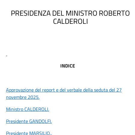
PRESIDENZA DEL MINISTRO ROBERTO
CALDEROLI
INDICE
Approvazione del report e del verbale della seduta del 27
novembre 2025.
Ministro CALDEROLI
.
Presidente GANDOLFI
.
Presidente MARSILIO
..