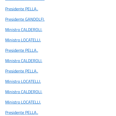
Presidente PELLA
..
Presidente GANDOLFI
.
Ministro CALDEROLI
.
Ministro LOCATELLI
.
Presidente PELLA
..
Ministro CALDEROLI
.
Presidente PELLA
..
Ministro LOCATELLI
.
Ministro CALDEROLI
.
Ministro LOCATELLI
.
Presidente PELLA
..