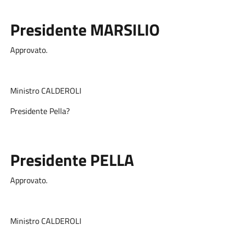
Presidente MARSILIO
Approvato.
Ministro CALDEROLI
Presidente Pella?
Presidente PELLA
Approvato.
Ministro CALDEROLI