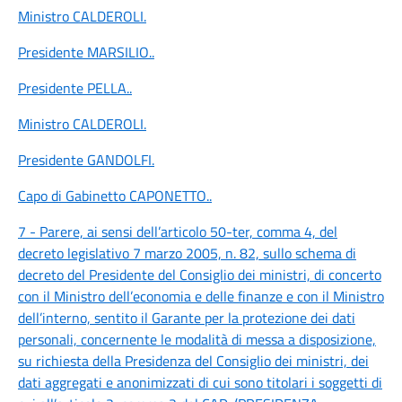
Ministro CALDEROLI
.
Presidente MARSILIO
..
Presidente PELLA
..
Ministro CALDEROLI
.
Presidente GANDOLFI
.
Capo di Gabinetto CAPONETTO
..
7 - Parere, ai sensi dell’articolo 50-ter, comma 4, del
decreto legislativo 7 marzo 2005, n. 82, sullo schema di
decreto del Presidente del Consiglio dei ministri, di concerto
con il Ministro dell’economia e delle finanze e con il Ministro
dell’interno, sentito il Garante per la protezione dei dati
personali, concernente le modalità di messa a disposizione,
su richiesta della Presidenza del Consiglio dei ministri, dei
dati aggregati e anonimizzati di cui sono titolari i soggetti di