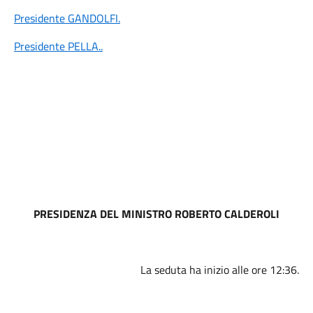
Presidente GANDOLFI
.
Presidente PELLA
..
PRESIDENZA DEL MINISTRO ROBERTO CALDEROLI
La seduta ha inizio alle ore 12:36.