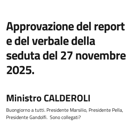
Approvazione del report
e del verbale della
seduta del 27 novembre
2025.
Ministro CALDEROLI
Buongiorno a tutti. Presidente Marsilio, Presidente Pella,
Presidente Gandolfi. Sono collegati?