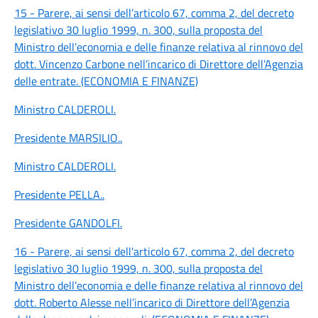
15 - Parere, ai sensi dell’articolo 67, comma 2, del decreto
legislativo 30 luglio 1999, n. 300, sulla proposta del
Ministro dell’economia e delle finanze relativa al rinnovo del
dott. Vincenzo Carbone nell’incarico di Direttore dell’Agenzia
delle entrate. (ECONOMIA E FINANZE)
Ministro CALDEROLI
.
Presidente MARSILIO
..
Ministro CALDEROLI
.
Presidente PELLA
..
Presidente GANDOLFI
.
16 - Parere, ai sensi dell'articolo 67, comma 2, del decreto
legislativo 30 luglio 1999, n. 300, sulla proposta del
Ministro dell’economia e delle finanze relativa al rinnovo del
dott. Roberto Alesse nell’incarico di Direttore dell’Agenzia