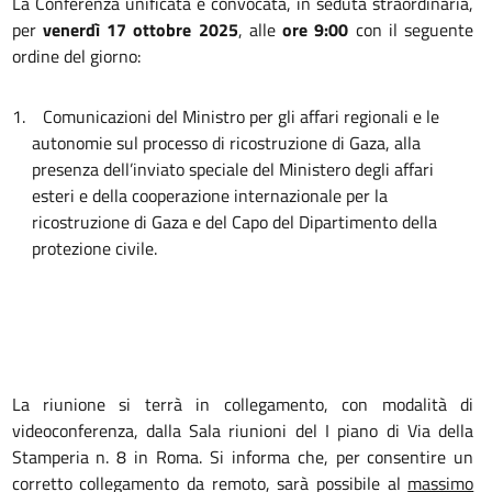
La Conferenza unificata è convocata, in seduta straordinaria,
per
venerdì 17 ottobre
2025
, alle
ore 9:00
con il seguente
ordine del giorno:
1.
Comunicazioni del Ministro per gli affari regionali e le
autonomie sul processo di ricostruzione di Gaza, alla
presenza dell’inviato speciale del Ministero degli affari
esteri e della cooperazione internazionale per la
ricostruzione di Gaza e del Capo del Dipartimento della
protezione civile.
La riunione si terrà in collegamento, con modalità di
videoconferenza, dalla Sala riunioni del I piano di Via della
Stamperia n. 8 in Roma. Si informa che, per consentire un
corretto collegamento da remoto, sarà possibile al
massimo