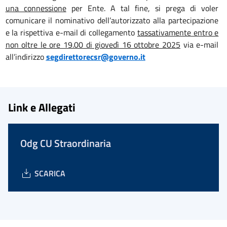
una connessione
per Ente. A tal fine, si prega di voler
comunicare il nominativo dell’autorizzato alla partecipazione
e la rispettiva e-mail di collegamento
tassativamente entro e
non oltre le ore 19.00 di giovedì 16 ottobre 2025
via e-mail
all’indirizzo
segdirettorecsr@governo.it
Link e Allegati
Odg CU Straordinaria
SCARICA