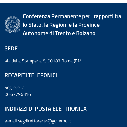
Conferenza Permanente per i rapporti tra
lo Stato, le Regioni e le Province
Autonome di Trento e Bolzano
SEDE
Via della Stamperia 8, 00187 Roma (RM)
RECAPITI TELEFONICI
Segreteria
06.67796316
INDIRIZZI DI POSTA ELETTRONICA
e-mail
segdirettorecsr@governo.it