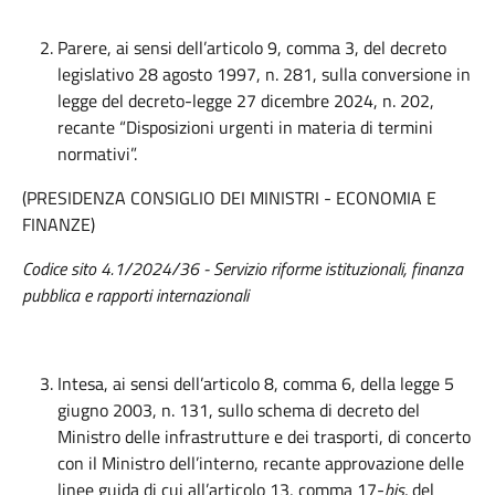
Parere, ai sensi dell’articolo 9, comma 3, del decreto
legislativo 28 agosto 1997, n. 281, sulla conversione in
legge del decreto-legge 27 dicembre 2024, n. 202,
recante “Disposizioni urgenti in materia di termini
normativi”.
(PRESIDENZA CONSIGLIO DEI MINISTRI - ECONOMIA E
FINANZE)
Codice sito 4.1/2024/36 - Servizio riforme istituzionali, finanza
pubblica e rapporti internazionali
Intesa, ai sensi dell’articolo 8, comma 6, della legge 5
giugno 2003, n. 131, sullo schema di decreto del
Ministro delle infrastrutture e dei trasporti, di concerto
con il Ministro dell’interno, recante approvazione delle
linee guida di cui all’articolo 13, comma 17-
bis,
del