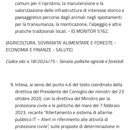
comuni per il ripristino, la manutenzione e la
valorizzazione delle infrastrutture di interesse storico e
paesaggistico percorse dagli animali negli spostamenti
per la transumanza, la monticazione, l’alpeggio e altre
pratiche tradizionali locali. - ID MONITOR 5762.
(AGRICOLTURA, SOVRANITA’ ALIMENTARE E FORESTE -
ECONOMIA E FINANZE - SALUTE)
Codice sito 4.18/2024/75
-
Servizio politiche agricole e forestali
Intesa, ai sensi del punto 4.6 del testo coordinato della
direttiva del Presidente del Consiglio dei ministri del 23
ottobre 2020, con la direttiva del Ministro per la
protezione civile e le politiche del mare del 7 febbraio
2023, recante “Allertamento e sistema di allarme
pubblico IT – Alert in riferimento alle attività di
protezione civile”, sulle proposte di determinazione in