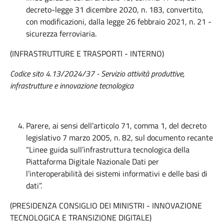
decreto-legge 31 dicembre 2020, n. 183, convertito,
con modificazioni, dalla legge 26 febbraio 2021, n. 21 -
sicurezza ferroviaria.
(INFRASTRUTTURE E TRASPORTI - INTERNO)
Codice sito 4.13/2024/37 - Servizio attività produttive,
infrastrutture e innovazione tecnologica
Parere, ai sensi dell’articolo 71, comma 1, del decreto
legislativo 7 marzo 2005, n. 82, sul documento recante
“Linee guida sull’infrastruttura tecnologica della
Piattaforma Digitale Nazionale Dati per
l’interoperabilità dei sistemi informativi e delle basi di
dati”.
(PRESIDENZA CONSIGLIO DEI MINISTRI - INNOVAZIONE
TECNOLOGICA E TRANSIZIONE DIGITALE)