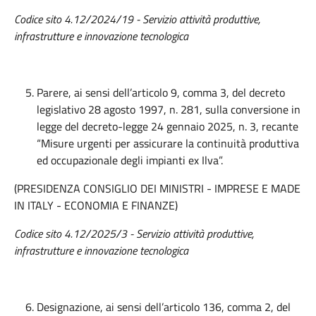
Codice sito 4.12/2024/19 - Servizio attività produttive,
infrastrutture e innovazione tecnologica
Parere, ai sensi dell’articolo 9, comma 3, del decreto
legislativo 28 agosto 1997, n. 281, sulla conversione in
legge del decreto-legge 24 gennaio 2025, n. 3, recante
“Misure urgenti per assicurare la continuità produttiva
ed occupazionale degli impianti ex Ilva”.
(PRESIDENZA CONSIGLIO DEI MINISTRI - IMPRESE E MADE
IN ITALY - ECONOMIA E FINANZE)
Codice sito 4.12/2025/3 - Servizio attività produttive,
infrastrutture e innovazione tecnologica
Designazione, ai sensi dell’articolo 136, comma 2, del