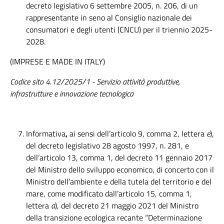
decreto legislativo 6 settembre 2005, n. 206, di un
rappresentante in seno al Consiglio nazionale dei
consumatori e degli utenti (CNCU) per il triennio 2025-
2028.
(IMPRESE E MADE IN ITALY)
Codice sito 4.12/2025/1 - Servizio
attività produttive,
infrastrutture e innovazione tecnologica
Informativa
,
ai sensi dell’articolo 9, comma 2, lettera
e
),
del decreto legislativo 28 agosto 1997, n. 281, e
dell’articolo 13, comma 1, del decreto 11 gennaio 2017
del Ministro dello sviluppo economico, di concerto con il
Ministro dell’ambiente e della tutela del territorio e del
mare, come modificato dall’articolo 15, comma 1,
lettera
a
), del decreto 21 maggio 2021 del Ministro
della transizione ecologica recante “Determinazione