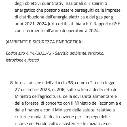
degli obiettivi quantitativi nazionali di risparmio
energetico che possono essere perseguiti dalle imprese
di distribuzione dell’energia elettrica e del gas per gli
anni 2021-2024 (c.d. certificati bianchi)”. Rapporto GSE
con riferimento all’anno di operatività 2024.
(AMBIENTE E SICUREZZA ENERGETICA)
Codice sito 4.14/2025/3 - Servizio ambiente, territorio,
istruzione e ricerca
Intesa, ai sensi dell’articolo 38, comma 2, della legge
27 dicembre 2023, n. 206, sullo schema di decreto del
Ministro dell’agricoltura, della sovranità alimentare e
delle foreste, di concerto con il Ministro dell’economia e
delle finanze e con il Ministro della salute, relativo a
criteri e modalità di attuazione per l’impiego delle
risorse del Fondo volto a sostenere le iniziative dei