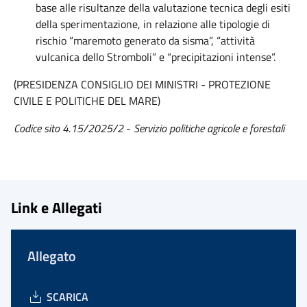
base alle risultanze della valutazione tecnica degli esiti
della sperimentazione, in relazione alle tipologie di
rischio “maremoto generato da sisma”, “attività
vulcanica dello Stromboli” e “precipitazioni intense”.
(PRESIDENZA CONSIGLIO DEI MINISTRI - PROTEZIONE
CIVILE E POLITICHE DEL MARE)
Codice sito 4.15/2025/2
-
Servizio politiche agricole e forestali
Link e Allegati
Allegato
SCARICA