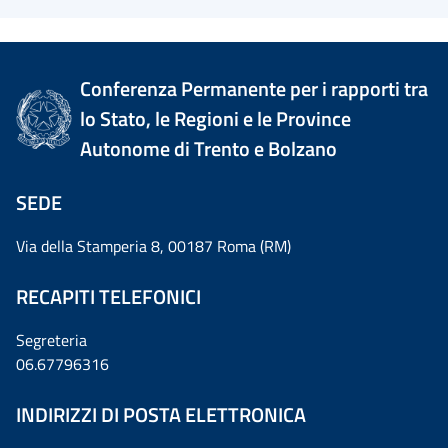
Conferenza Permanente per i rapporti tra
lo Stato, le Regioni e le Province
Autonome di Trento e Bolzano
SEDE
Via della Stamperia 8, 00187 Roma (RM)
RECAPITI TELEFONICI
Segreteria
06.67796316
INDIRIZZI DI POSTA ELETTRONICA