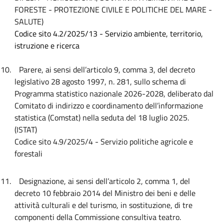
FORESTE - PROTEZIONE CIVILE E POLITICHE DEL MARE -
SALUTE)
Codice sito 4.2/2025/13 - Servizio ambiente, territorio,
istruzione e ricerca
10.
Parere, ai sensi dell’articolo 9, comma 3, del decreto
legislativo 28 agosto 1997, n. 281, sullo schema di
Programma statistico nazionale 2026-2028, deliberato dal
Comitato di indirizzo e coordinamento dell’informazione
statistica (Comstat) nella seduta del 18 luglio 2025.
(ISTAT)
Codice sito 4.9/2025/4 - Servizio politiche agricole e
forestali
11.
Designazione, ai sensi dell’articolo 2, comma 1, del
decreto 10 febbraio 2014 del Ministro dei beni e delle
attività culturali e del turismo, in sostituzione, di tre
componenti della Commissione consultiva teatro.