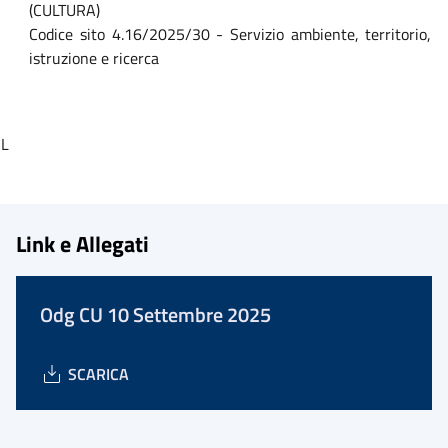
(CULTURA)
Codice sito 4.16/2025/30 - Servizio ambiente, territorio,
istruzione e ricerca
L
Link e Allegati
Odg CU 10 Settembre 2025
SCARICA