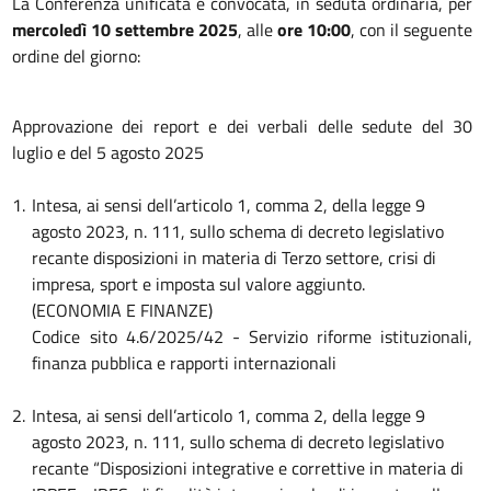
La Conferenza unificata è convocata, in seduta ordinaria, per
mercoledì 10 settembre
2025
, alle
ore 10:00
,
con il seguente
ordine del giorno:
Approvazione dei report e dei verbali delle sedute del 30
luglio e del 5 agosto 2025
1.
Intesa, ai sensi dell’articolo 1, comma 2, della legge 9
agosto 2023, n. 111, sullo schema di decreto legislativo
recante disposizioni in materia di Terzo settore, crisi di
impresa, sport e imposta sul valore aggiunto.
(ECONOMIA E FINANZE)
Codice sito 4.6/2025/42 - Servizio riforme istituzionali,
finanza pubblica e rapporti internazionali
2.
Intesa, ai sensi dell’articolo 1, comma 2, della legge 9
agosto 2023, n. 111, sullo schema di decreto legislativo
recante “Disposizioni integrative e correttive in materia di