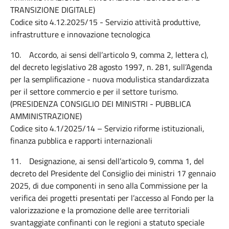
TRANSIZIONE DIGITALE)
Codice sito 4.12.2025/15 - Servizio attività produttive,
infrastrutture e innovazione tecnologica
10. Accordo, ai sensi dell’articolo 9, comma 2, lettera c),
del decreto legislativo 28 agosto 1997, n. 281, sull’Agenda
per la semplificazione - nuova modulistica standardizzata
per il settore commercio e per il settore turismo.
(PRESIDENZA CONSIGLIO DEI MINISTRI - PUBBLICA
AMMINISTRAZIONE)
Codice sito 4.1/2025/14 – Servizio riforme istituzionali,
finanza pubblica e rapporti internazionali
11. Designazione, ai sensi dell’articolo 9, comma 1, del
decreto del Presidente del Consiglio dei ministri 17 gennaio
2025, di due componenti in seno alla Commissione per la
verifica dei progetti presentati per l’accesso al Fondo per la
valorizzazione e la promozione delle aree territoriali
svantaggiate confinanti con le regioni a statuto speciale