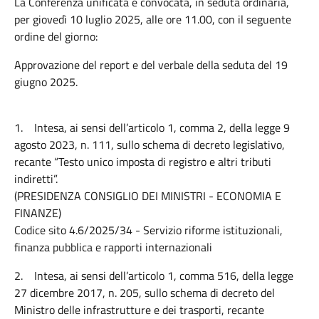
La Conferenza unificata è convocata, in seduta ordinaria,
per giovedì 10 luglio 2025, alle ore 11.00, con il seguente
ordine del giorno:
Approvazione del report e del verbale della seduta del 19
giugno 2025.
1. Intesa, ai sensi dell’articolo 1, comma 2, della legge 9
agosto 2023, n. 111, sullo schema di decreto legislativo,
recante “Testo unico imposta di registro e altri tributi
indiretti”.
(PRESIDENZA CONSIGLIO DEI MINISTRI - ECONOMIA E
FINANZE)
Codice sito 4.6/2025/34 - Servizio riforme istituzionali,
finanza pubblica e rapporti internazionali
2. Intesa, ai sensi dell’articolo 1, comma 516, della legge
27 dicembre 2017, n. 205, sullo schema di decreto del
Ministro delle infrastrutture e dei trasporti, recante