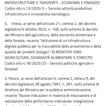
(INFRASTRUTTURE E TRASPORTI - ECONOMIA E FINANZE)
Codice sito 4.13/2025/3 – Servizio attività produttive,
infrastrutture e innovazione tecnologica
4. Intesa, ai sensi dell’articolo 21, comma 2, del decreto
legislativo 6 ottobre 2023, n. 148, sullo schema di decreto
del Ministro dell’agricoltura, della sovranità alimentare e
delle foreste, recante “Istituzione di un’infrastruttura
digitale pubblica per la tracciabilità della provenienza e della
qualità dei prodotti biologici”. ID MONITOR 5585.
(AGRICOLTURA, SOVRANITÀ ALIMENTARE E FORESTE)
Codice sito 4.18/2025/23 - Servizio politiche agricole e
forestali
5. Parere, ai sensi dell’articolo 9, comma 2, lettera f), del
decreto legislativo 28 agosto 1997, n. 281, sullo schema di
direttiva del Ministro per la pubblica amministrazione,
recante “Nuove indicazioni in materia di misurazione e di
valutazione della performance individuale. Integrazione