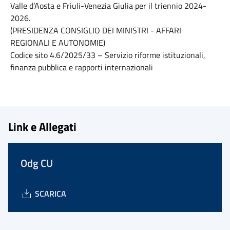
Valle d’Aosta e Friuli-Venezia Giulia per il triennio 2024-
2026.
(PRESIDENZA CONSIGLIO DEI MINISTRI - AFFARI
REGIONALI E AUTONOMIE)
Codice sito 4.6/2025/33 – Servizio riforme istituzionali,
finanza pubblica e rapporti internazionali
Link e Allegati
Odg CU
SCARICA