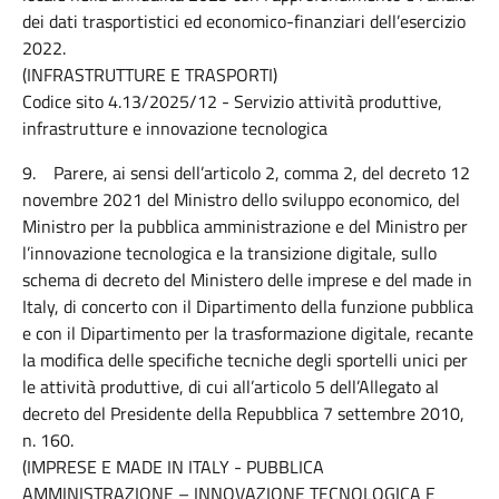
dei dati trasportistici ed economico-finanziari dell’esercizio
2022.
(INFRASTRUTTURE E TRASPORTI)
Codice sito 4.13/2025/12 - Servizio attività produttive,
infrastrutture e innovazione tecnologica
9. Parere, ai sensi dell’articolo 2, comma 2, del decreto 12
novembre 2021 del Ministro dello sviluppo economico, del
Ministro per la pubblica amministrazione e del Ministro per
l’innovazione tecnologica e la transizione digitale, sullo
schema di decreto del Ministero delle imprese e del made in
Italy, di concerto con il Dipartimento della funzione pubblica
e con il Dipartimento per la trasformazione digitale, recante
la modifica delle specifiche tecniche degli sportelli unici per
le attività produttive, di cui all’articolo 5 dell’Allegato al
decreto del Presidente della Repubblica 7 settembre 2010,
n. 160.
(IMPRESE E MADE IN ITALY - PUBBLICA
AMMINISTRAZIONE – INNOVAZIONE TECNOLOGICA E