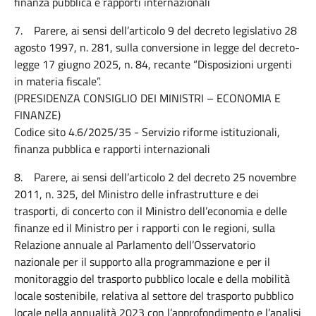
finanza pubblica e rapporti internazionali
7. Parere, ai sensi dell’articolo 9 del decreto legislativo 28
agosto 1997, n. 281, sulla conversione in legge del decreto-
legge 17 giugno 2025, n. 84, recante “Disposizioni urgenti
in materia fiscale”.
(PRESIDENZA CONSIGLIO DEI MINISTRI – ECONOMIA E
FINANZE)
Codice sito 4.6/2025/35 - Servizio riforme istituzionali,
finanza pubblica e rapporti internazionali
8. Parere, ai sensi dell’articolo 2 del decreto 25 novembre
2011, n. 325, del Ministro delle infrastrutture e dei
trasporti, di concerto con il Ministro dell’economia e delle
finanze ed il Ministro per i rapporti con le regioni, sulla
Relazione annuale al Parlamento dell’Osservatorio
nazionale per il supporto alla programmazione e per il
monitoraggio del trasporto pubblico locale e della mobilità
locale sostenibile, relativa al settore del trasporto pubblico
locale nella annualità 2023 con l’approfondimento e l’analisi