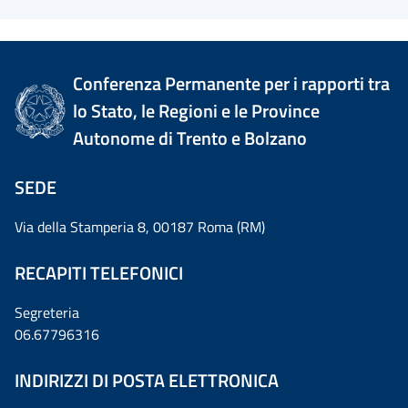
Conferenza Permanente per i rapporti tra
lo Stato, le Regioni e le Province
Autonome di Trento e Bolzano
SEDE
Via della Stamperia 8, 00187 Roma (RM)
RECAPITI TELEFONICI
Segreteria
06.67796316
INDIRIZZI DI POSTA ELETTRONICA