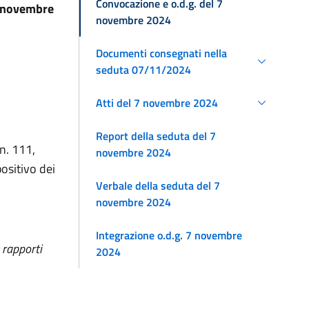
Convocazione e o.d.g. del 7
7 novembre
novembre 2024
Documenti consegnati nella
seduta 07/11/2024
Atti del 7 novembre 2024
Report della seduta del 7
 n. 111,
novembre 2024
ositivo dei
Verbale della seduta del 7
novembre 2024
Integrazione o.d.g. 7 novembre
 rapporti
2024