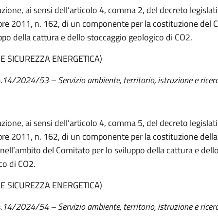
zione, ai sensi dell’articolo 4, comma 2, del decreto legislat
re 2011, n. 162, di un componente per la costituzione del 
uppo della cattura e dello stoccaggio geologico di CO2.
 E SICUREZZA ENERGETICA)
4.14/2024/53 – Servizio ambiente, territorio, istruzione e ricer
zione, ai sensi dell’articolo 4, comma 5, del decreto legislat
re 2011, n. 162, di un componente per la costituzione della
 nell’ambito del Comitato per lo sviluppo della cattura e dell
co di CO2.
 E SICUREZZA ENERGETICA)
4.14/2024/54 – Servizio ambiente, territorio, istruzione e ricer