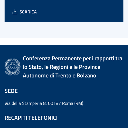
SCARICA
Conferenza Permanente per i rapporti tra
lo Stato, le Regioni e le Province
Autonome di Trento e Bolzano
SEDE
Via della Stamperia 8, 00187 Roma (RM)
RECAPITI TELEFONICI