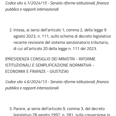
Codice sito 4.1/2024/15 - Servizio riforme istituzionali, finanza
pubblica e rapporti internazionali
Intesa, ai sensi dell’articolo 1, comma 2, della legge 9
agosto 2023, n. 111, sullo schema di decreto legislativo
recante revisione del sistema sanzionatorio tributario,
di cui all’articolo 20 della legge n. 111 del 2023.
(PRESIDENZA CONSIGLIO DEI MINISTRI - RIFORME
ISTITUZIONALI E SEMPLIFICAZIONE NORMATIVA -
ECONOMIA E FINANZE - GIUSTIZIA)
Codice sito 4.6/2024/13 - Servizio riforme istituzionali, finanza
pubblica e rapporti internazionali
Parere, ai sensi dell’articolo 9, comma 3, del decreto
legislativo 28 agosto 1997, n. 281, sulla conversione in