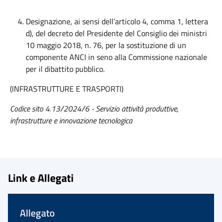
Designazione, ai sensi dell’articolo 4, comma 1, lettera
d), del decreto del Presidente del Consiglio dei ministri
10 maggio 2018, n. 76, per la sostituzione di un
componente ANCI in seno alla Commissione nazionale
per il dibattito pubblico.
(INFRASTRUTTURE E TRASPORTI)
Codice sito 4.13/2024/6 - Servizio attività produttive,
infrastrutture e innovazione tecnologica
Link e Allegati
Allegato