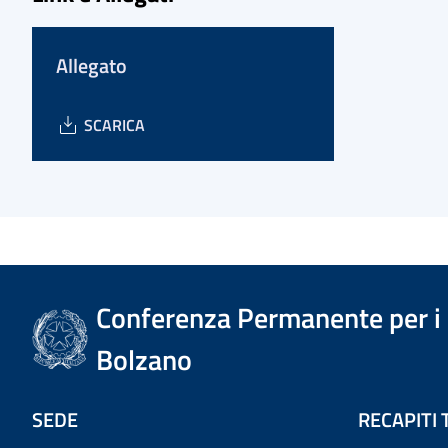
Allegato
SCARICA
Conferenza Permanente per i r
Bolzano
SEDE
RECAPITI 