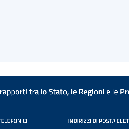
apporti tra lo Stato, le Regioni e le 
TELEFONICI
INDIRIZZI DI POSTA EL