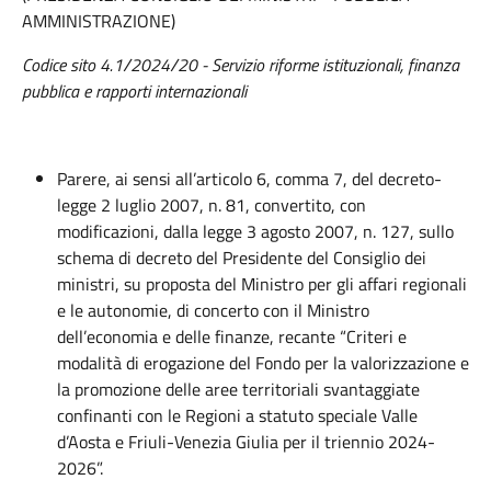
AMMINISTRAZIONE)
Codice sito 4.1/2024/20 - Servizio riforme istituzionali, finanza
pubblica e rapporti internazionali
Parere, ai sensi all’articolo 6, comma 7, del decreto-
legge 2 luglio 2007, n. 81, convertito, con
modificazioni, dalla legge 3 agosto 2007, n. 127, sullo
schema di decreto del Presidente del Consiglio dei
ministri, su proposta del Ministro per gli affari regionali
e le autonomie, di concerto con il Ministro
dell’economia e delle finanze, recante “Criteri e
modalità di erogazione del Fondo per la valorizzazione e
la promozione delle aree territoriali svantaggiate
confinanti con le Regioni a statuto speciale Valle
d’Aosta e Friuli-Venezia Giulia per il triennio 2024-
2026”.