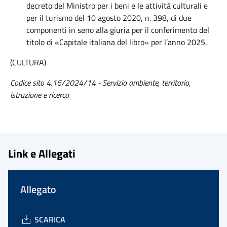
decreto del Ministro per i beni e le attività culturali e
per il turismo del 10 agosto 2020, n. 398, di due
componenti in seno alla giuria per il conferimento del
titolo di «Capitale italiana del libro» per l’anno 2025.
(CULTURA)
Codice sito 4.16/2024/14 - Servizio ambiente, territorio,
istruzione e ricerca
Link e Allegati
Allegato
SCARICA