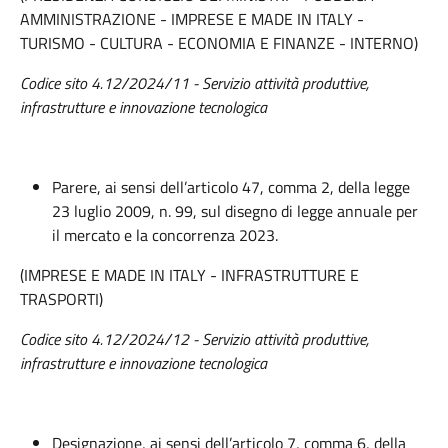
AMMINISTRAZIONE - IMPRESE E MADE IN ITALY -
TURISMO - CULTURA - ECONOMIA E FINANZE - INTERNO)
Codice sito 4.12/2024/11 - Servizio attività produttive,
infrastrutture e innovazione tecnologica
Parere, ai sensi dell’articolo 47, comma 2, della legge
23 luglio 2009, n. 99, sul disegno di legge annuale per
il mercato e la concorrenza 2023.
(IMPRESE E MADE IN ITALY - INFRASTRUTTURE E
TRASPORTI)
Codice sito 4.12/2024/12 - Servizio attività produttive,
infrastrutture e innovazione tecnologica
Designazione, ai sensi dell’articolo 7, comma 6, della