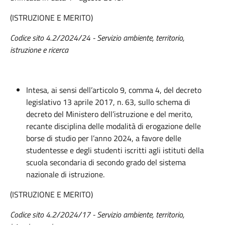
(ISTRUZIONE E MERITO)
Codice sito 4.2/2024/24 - Servizio ambiente, territorio,
istruzione e ricerca
Intesa, ai sensi dell’articolo 9, comma 4, del decreto
legislativo 13 aprile 2017, n. 63, sullo schema di
decreto del Ministero dell’istruzione e del merito,
recante disciplina delle modalità di erogazione delle
borse di studio per l’anno 2024, a favore delle
studentesse e degli studenti iscritti agli istituti della
scuola secondaria di secondo grado del sistema
nazionale di istruzione.
(ISTRUZIONE E MERITO)
Codice sito 4.2/2024/17 - Servizio ambiente, territorio,