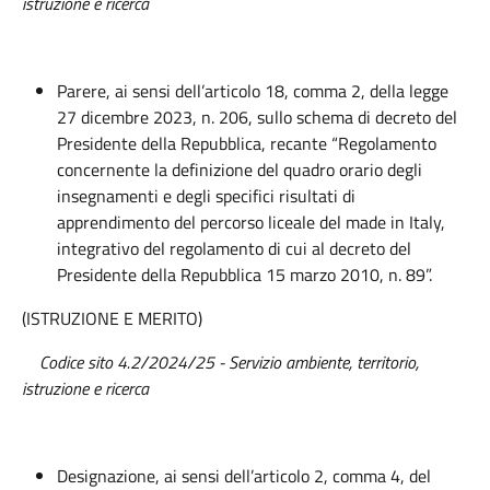
istruzione e ricerca
Parere, ai sensi dell’articolo 18, comma 2, della legge
27 dicembre 2023, n. 206, sullo schema di decreto del
Presidente della Repubblica, recante “Regolamento
concernente la definizione del quadro orario degli
insegnamenti e degli specifici risultati di
apprendimento del percorso liceale del made in Italy,
integrativo del regolamento di cui al decreto del
Presidente della Repubblica 15 marzo 2010, n. 89”.
(ISTRUZIONE E MERITO)
Codice sito 4.2/2024/25
- Servizio ambiente, territorio,
istruzione e ricerca
Designazione, ai sensi dell’articolo 2, comma 4, del