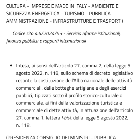
CULTURA - IMPRESE E MADE IN ITALY - AMBIENTE E
SICUREZZA ENERGETICA - TURISMO - PUBBLICA
AMMINISTRAZIONE - INFRASTRUTTURE E TRASPORTI)
Codice sito 4.6/2024/53 - Servizio riforme istituzionali,
finanza pubblica e rapporti internazionali
Intesa, ai sensi dell’articolo 27, comma 2, della legge 5
agosto 2022, n. 118, sullo schema di decreto legislativo
recante la costituzione dell’Albo nazionale delle attività
commerciali, delle botteghe artigiane e degli esercizi
pubblici, tipizzati sotto il profilo storico-culturale o
commerciale, ai fini della valorizzazione turistica e
commerciale di dette attività, in attuazione dell’articolo
27, comma 1, lettera
l-bis
), della legge 5 agosto 2022,
n. 118.
(PRESIDENZA CONSIGLIO DEI MINISTRI - PUBBLICA