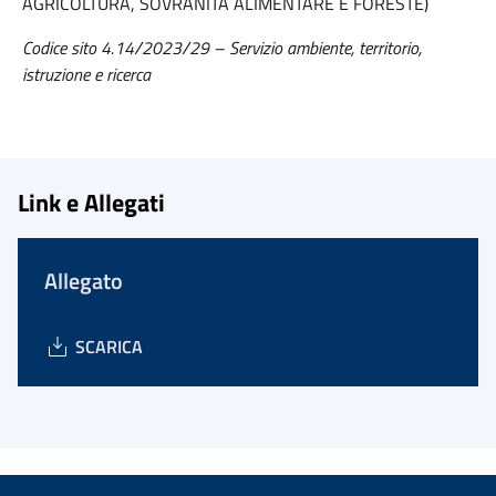
AGRICOLTURA, SOVRANITÀ ALIMENTARE E FORESTE)
Codice sito 4.14/2023/29 – Servizio ambiente, territorio,
istruzione e ricerca
Link e Allegati
Allegato
SCARICA