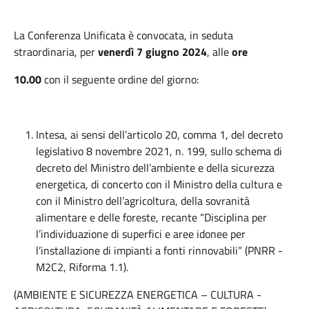
La Conferenza Unificata è convocata, in seduta
straordinaria, per
venerdì 7 giugno 2024
, alle
ore
10.00
con il seguente ordine del giorno:
Intesa, ai sensi dell’articolo 20, comma 1, del decreto
legislativo 8 novembre 2021, n. 199, sullo schema di
decreto del Ministro dell’ambiente e della sicurezza
energetica, di concerto con il Ministro della cultura e
con il Ministro dell’agricoltura, della sovranità
alimentare e delle foreste, recante “Disciplina per
l’individuazione di superfici e aree idonee per
l’installazione di impianti a fonti rinnovabili” (PNRR -
M2C2, Riforma 1.1).
(AMBIENTE E SICUREZZA ENERGETICA – CULTURA -