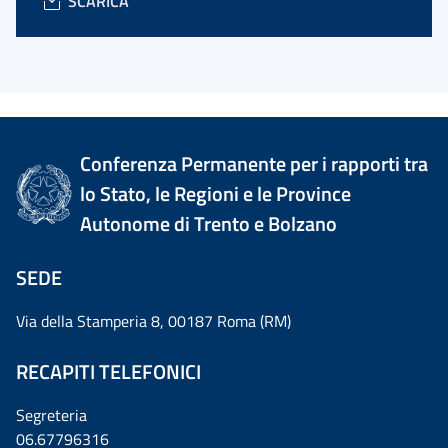
SCARICA
Conferenza Permanente per i rapporti tra
lo Stato, le Regioni e le Province
Autonome di Trento e Bolzano
SEDE
Via della Stamperia 8, 00187 Roma (RM)
RECAPITI TELEFONICI
Segreteria
06.67796316