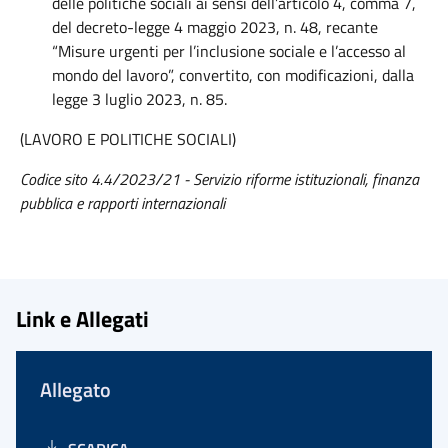
delle politiche sociali ai sensi dell’articolo 4, comma 7,
del decreto-legge 4 maggio 2023, n. 48, recante
“Misure urgenti per l’inclusione sociale e l’accesso al
mondo del lavoro”, convertito, con modificazioni, dalla
legge 3 luglio 2023, n. 85.
(LAVORO E POLITICHE SOCIALI)
Codice sito 4.4/2023/21 - Servizio riforme istituzionali, finanza
pubblica e rapporti internazionali
Link e Allegati
Allegato