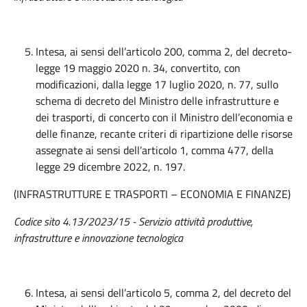
Intesa, ai sensi dell’articolo 200, comma 2, del decreto-
legge 19 maggio 2020 n. 34, convertito, con
modificazioni, dalla legge 17 luglio 2020, n. 77, sullo
schema di decreto del Ministro delle infrastrutture e
dei trasporti, di concerto con il Ministro dell’economia e
delle finanze, recante criteri di ripartizione delle risorse
assegnate ai sensi dell’articolo 1, comma 477, della
legge 29 dicembre 2022, n. 197.
(INFRASTRUTTURE E TRASPORTI – ECONOMIA E FINANZE)
Codice sito 4.13/2023/15
- Servizio attività produttive,
infrastrutture e innovazione tecnologica
Intesa, ai sensi dell’articolo 5, comma 2, del decreto del