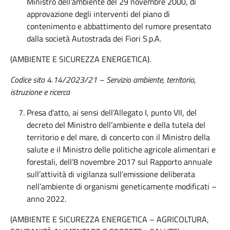
Ministro dell’ambiente del 29 novembre 2000, di
approvazione degli interventi del piano di
contenimento e abbattimento del rumore presentato
dalla società Autostrada dei Fiori S.p.A.
(AMBIENTE E SICUREZZA ENERGETICA).
Codice sito 4.14/2023/21 – Servizio ambiente, territorio,
istruzione e ricerca
Presa d’atto, ai sensi dell’Allegato I, punto VII, del
decreto del Ministro dell’ambiente e della tutela del
territorio e del mare, di concerto con il Ministro della
salute e il Ministro delle politiche agricole alimentari e
forestali, dell’8 novembre 2017 sul Rapporto annuale
sull’attività di vigilanza sull’emissione deliberata
nell’ambiente di organismi geneticamente modificati –
anno 2022.
(AMBIENTE E SICUREZZA ENERGETICA – AGRICOLTURA,