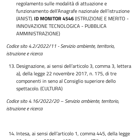
regolamento sulle modalità di attuazione e
funzionamento dell’Anagrafe nazionale dell’istruzione
(ANIST).
ID MONITOR 4546
(ISTRUZIONE E MERITO -
INNOVAZIONE TECNOLOGICA - PUBBLICA
AMMINISTRAZIONE)
Codice sito
4.
2
/202
2
/
11 - Servizio ambiente, territorio,
istruzione e ricerca
Designazione, ai sensi dell’articolo 3, comma 3, lettera
a), della legge 22 novembre 2017, n. 175, di tre
componenti in seno al Consiglio superiore dello
spettacolo. (CULTURA)
Codice sito 4.16/2022/20 – Servizio ambiente, territorio,
istruzione e ricerca
Intesa, ai sensi dell’articolo 1, comma 445, della legge