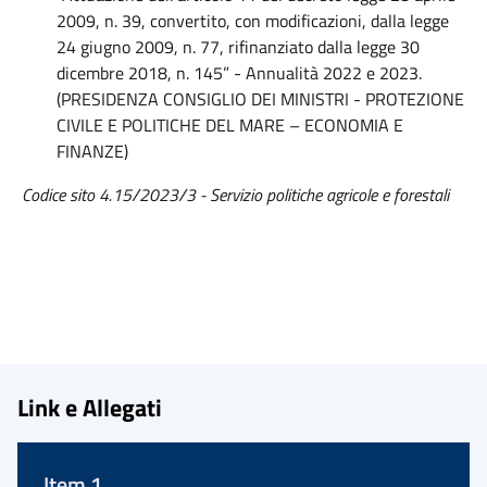
2009, n. 39, convertito, con modificazioni, dalla legge
24 giugno 2009, n. 77, rifinanziato dalla legge 30
dicembre 2018, n. 145” - Annualità 2022 e 2023.
(PRESIDENZA CONSIGLIO DEI MINISTRI - PROTEZIONE
CIVILE E POLITICHE DEL MARE – ECONOMIA E
FINANZE)
Codice sito 4.15/2023/3 -
Servizio politiche agricole e forestali
Link e Allegati
Item 1