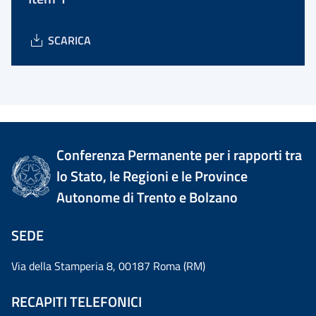
SCARICA
Conferenza Permanente per i rapporti tra
lo Stato, le Regioni e le Province
Autonome di Trento e Bolzano
SEDE
Via della Stamperia 8, 00187 Roma (RM)
RECAPITI TELEFONICI