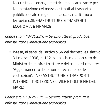
l’acquisto dell’energia elettrica e del carburante per
l’alimentazione dei mezzi destinati al trasporto
pubblico locale e regionale, lacuale, marittimo o
ferroviario.(INFRASTRUTTURE E TRASPORTI -
ECONOMIA E FINANZE)
Codice sito 4.13/2023/6 – Servizio attività produttive,
infrastrutture e innovazione tecnologica
Intesa, ai sensi dell’articolo 54 del decreto legislativo
31 marzo 1998, n. 112, sullo schema di decreto del
Ministro delle infrastrutture e dei trasporti recante:
“Aggiornamento delle norme tecniche per le
costruzioni”. (INFRASTRUTTURE E TRASPORTI –
INTERNO - PROTEZIONE CIVILE E POLITICHE DEL
MARE)
Codice sito 4.13/2023/9 – Servizio attività produttive,
infrastrutture e innovazione tecnologica