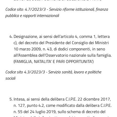
Codice sito: 4.7/2023/3 - Servizio riforme istituzionali, finanza
pubblica e rapporti internazionali
Designazione, ai sensi dell’articolo 4, comma 1, lettera
c), del decreto del Presidente del Consiglio dei Ministri
10 marzo 2009, n. 43, di dodici componenti, in seno
all’Assemblea dell’Osservatorio nazionale sulla famiglia.
(FAMIGLIA, NATALITA’ E PARI OPPORTUNITA’)
Codice sito 4.3/2023/3 - Servizio sanità, lavoro e politiche
sociali
Intesa, ai sensi della delibera C.I.P.E. 22 dicembre 2017,
n. 127, punto 4.2, come modificato dalla delibera C.I.P.E.
n. 55 del 24 luglio 2019, sullo schema di decreto del