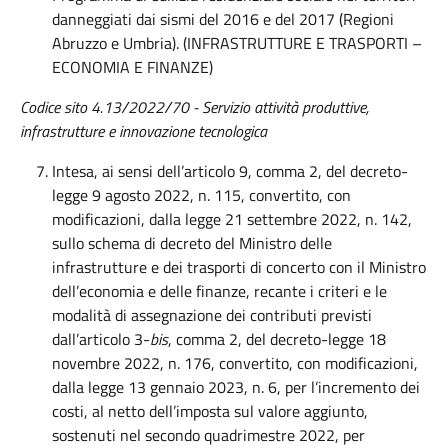
danneggiati dai sismi del 2016 e del 2017 (Regioni
Abruzzo e Umbria). (INFRASTRUTTURE E TRASPORTI –
ECONOMIA E FINANZE)
Codice sito 4.13/2022/70 - Servizio attività produttive,
infrastrutture e innovazione tecnologica
Intesa, ai sensi dell’articolo 9, comma 2, del decreto-
legge 9 agosto 2022, n. 115, convertito, con
modificazioni, dalla legge 21 settembre 2022, n. 142,
sullo schema di decreto del Ministro delle
infrastrutture e dei trasporti di concerto con il Ministro
dell’economia e delle finanze, recante i criteri e le
modalità di assegnazione dei contributi previsti
dall’articolo 3-
bis
, comma 2, del decreto-legge 18
novembre 2022, n. 176, convertito, con modificazioni,
dalla legge 13 gennaio 2023, n. 6, per l’incremento dei
costi, al netto dell’imposta sul valore aggiunto,
sostenuti nel secondo quadrimestre 2022, per