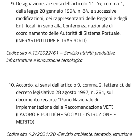
Designazione, ai sensi dell’articolo 11-
ter
, comma 1,
della legge 28 gennaio 1994, n. 84, e successive
modificazioni, dei rappresentanti delle Regioni e degli
Enti locali in seno alla Conferenza nazionale di
coordinamento delle Autorità di Sistema Portuale.
(INFRASTRUTTURE E TRASPORTI)
Codice sito 4.13/2022/61 – Servizio attività produttive,
infrastrutture e innovazione tecnologica
Accordo, ai sensi dell’articolo 9, comma 2, lettera c), del
decreto legislativo 28 agosto 1997, n. 281, sul
documento recante “Piano Nazionale di
Implementazione della Raccomandazione VET”.
(LAVORO E POLITICHE SOCIALI - ISTRUZIONE E
MERITO)
Codice sito
4.2/2021/20
-Servizio ambiente, territorio, istruzione