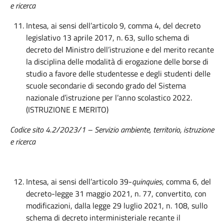
e ricerca
Intesa, ai sensi dell’articolo 9, comma 4, del decreto
legislativo 13 aprile 2017, n. 63, sullo schema di
decreto del Ministro dell’istruzione e del merito recante
la disciplina delle modalità di erogazione delle borse di
studio a favore delle studentesse e degli studenti delle
scuole secondarie di secondo grado del Sistema
nazionale d’istruzione per l’anno scolastico 2022.
(ISTRUZIONE E MERITO)
Codice sito 4.2/2023/1 – Servizio ambiente, territorio, istruzione
e ricerca
Intesa, ai sensi dell’articolo 39-
quinquies
, comma 6, del
decreto-legge 31 maggio 2021, n. 77, convertito, con
modificazioni, dalla legge 29 luglio 2021, n. 108, sullo
schema di decreto interministeriale recante il