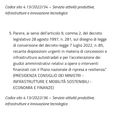
Codice sito 4.13/2022/34 – Servizio attività produttive,
infrastrutture e innovazione tecnologica
Parere, ai sensi dell’articolo 9, comma 2, del decreto
legislativo 28 agosto 1997, n. 281, sul disegno di legge
di conversione del decreto-legge 7 luglio 2022, n. 85,
recante disposizioni urgenti in materia di concessioni e
infrastrutture autostradali e per l’accelerazione dei
giudizi amministrativi relativi a opere o interventi
finanziati con il Piano nazionale di ripresa e resilienza.”
(PRESIDENZA CONSIGLIO DEI MINISTRI -
INFRASTRUTTURE E MOBILITÀ SOSTENIBILI -
ECONOMIA E FINANZE)
Codice sito 4.13/2022/36 – Servizio attività produttive,
infrastrutture e innovazione tecnologica