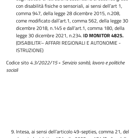
con disabilità fisiche o sensoriali, ai sensi dell’art 1,
comma 947, della legge 28 dicembre 2015, n.208,
come modificato dall’art.1, comma 562, della legge 30
dicembre 2018, n.145 e dall’art.1, comma 180, della
legge 30 dicembre 2021, n.234.
ID
MONITOR 4825.
(DISABILITA’– AFFARI REGIONALI E AUTONOMIE -
ISTRUZIONE)
Codice sito
4.3/2022/15
-
Servizio sanità, lavoro e politiche
sociali
Intesa, ai sensi dell’articolo 49-septies, comma 21, del