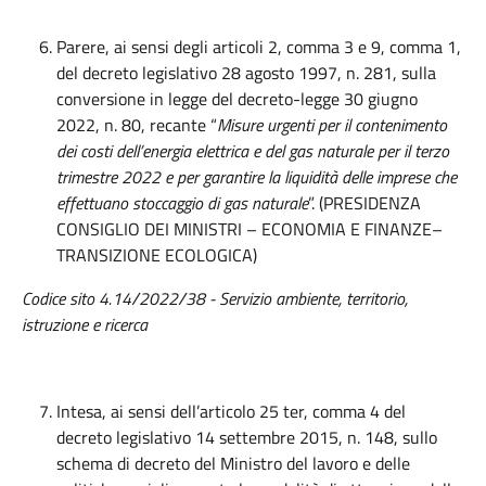
Parere, ai sensi degli articoli 2, comma 3 e 9, comma 1,
del decreto legislativo 28 agosto 1997, n. 281, sulla
conversione in legge del decreto-legge 30 giugno
2022, n. 80, recante “
Misure urgenti per il contenimento
dei costi dell’energia elettrica e del gas naturale per il terzo
trimestre 2022 e per garantire la liquidità delle imprese che
effettuano stoccaggio di gas naturale
”. (PRESIDENZA
CONSIGLIO DEI MINISTRI – ECONOMIA E FINANZE–
TRANSIZIONE ECOLOGICA)
Codice sito 4.14/2022/38 - Servizio ambiente, territorio,
istruzione e ricerca
Intesa, ai sensi dell’articolo 25 ter, comma 4 del
decreto legislativo 14 settembre 2015, n. 148, sullo
schema di decreto del Ministro del lavoro e delle