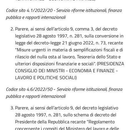
Codice sito 4.1/2022/20 - Servizio riforme istituzionali, finanza
pubblica e rapporti internazionali
Parere, ai sensi dell’articolo 9, comma 3, del decreto
legislativo 28 agosto 1997, n. 281, sulla conversione in
legge del decreto-legge 21 giugno 2022, n. 73, recante
"Misure urgenti in materia di semplificazioni fiscali e di
rilascio del nulla osta al lavoro, Tesoreria dello Stato e
ulteriori disposizioni finanziarie e sociali". (PRESIDENZA
CONSIGLIO DEI MINISTRI - ECONOMIA E FINANZE -
LAVORO E POLITICHE SOCIALI)
Codice sito 4.6/2022/50
-
Servizio riforme istituzionali, finanza
pubblica e rapporti internazionali
Parere, ai sensi dell’articolo 9, del decreto legislativo
28 agosto 1997, n. 281, sullo schema di decreto del
Presidente della Repubblica recante “Regolamento
concernente i compiti del Ministero del lavoro e delle