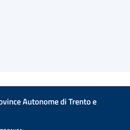
Province Autonome di Trento e