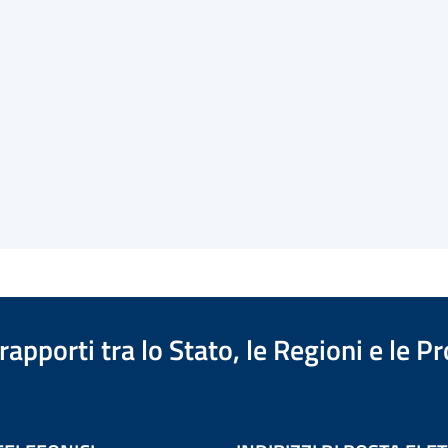
apporti tra lo Stato, le Regioni e le 