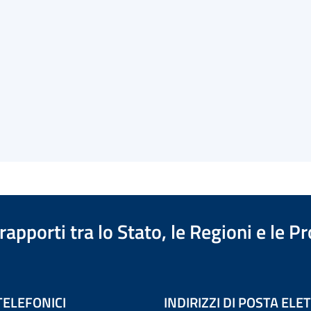
apporti tra lo Stato, le Regioni e le 
TELEFONICI
INDIRIZZI DI POSTA EL