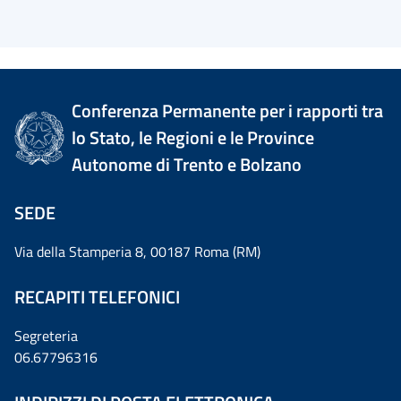
Conferenza Permanente per i rapporti tra
lo Stato, le Regioni e le Province
Autonome di Trento e Bolzano
SEDE
Via della Stamperia 8, 00187 Roma (RM)
RECAPITI TELEFONICI
Segreteria
06.67796316