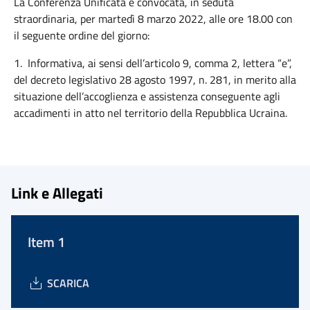
La Conferenza Unificata è convocata, in seduta
straordinaria, per martedì 8 marzo 2022, alle ore 18.00 con
il seguente ordine del giorno:
1. Informativa, ai sensi dell’articolo 9, comma 2, lettera “e”,
del decreto legislativo 28 agosto 1997, n. 281, in merito alla
situazione dell’accoglienza e assistenza conseguente agli
accadimenti in atto nel territorio della Repubblica Ucraina.
Link e Allegati
Item 1
SCARICA