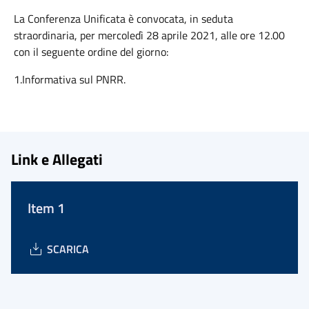
La Conferenza Unificata è convocata, in seduta
straordinaria, per mercoledì 28 aprile 2021, alle ore 12.00
con il seguente ordine del giorno:
1.Informativa sul PNRR.
Link e Allegati
Item 1
SCARICA