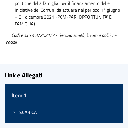
politiche della famiglia, per il finanziamento delle
iniziative dei Comuni da attuare nel periodo 1° giugno
– 31 dicembre 2021. (PCM-PARI OPPORTUNITA’ E
FAMIGLIA)
Codice sito 4.3/2021/7 - Servizio sanità, lavoro e politiche
sociali
Link e Allegati
Item 1
SCARICA