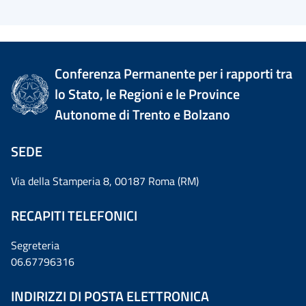
Conferenza Permanente per i rapporti tra
lo Stato, le Regioni e le Province
Autonome di Trento e Bolzano
SEDE
Via della Stamperia 8, 00187 Roma (RM)
RECAPITI TELEFONICI
Segreteria
06.67796316
INDIRIZZI DI POSTA ELETTRONICA