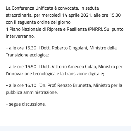
La Conferenza Unificata è convocata, in seduta
straordinaria, per mercoledì 14 aprile 2021, alle ore 15.30
con il seguente ordine del giorno:
1.Piano Nazionale di Ripresa e Resilienza (PNRR). Sul punto
interverranno:
- alle ore 15.30 il Dott. Roberto Cingolani, Ministro della
Transizione ecologica;
- alle ore 15.50 il Dott. Vittorio Amedeo Colao, Ministro per
l’innovazione tecnologica e la transizione digitale;
- alle ore 16.10 l’On. Prof. Renato Brunetta, Ministro per la
pubblica amministrazione.
- segue discussione.