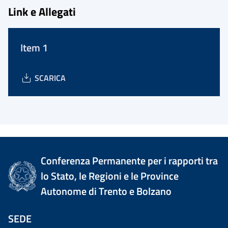
Link e Allegati
Item 1
SCARICA
Conferenza Permanente per i rapporti tra
lo Stato, le Regioni e le Province
Autonome di Trento e Bolzano
SEDE