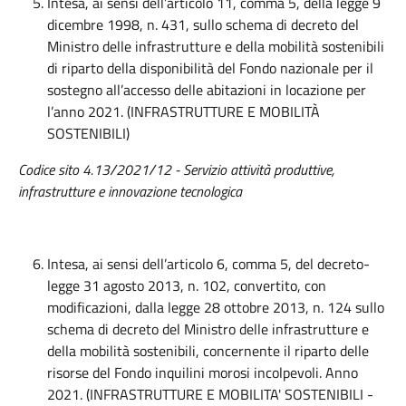
Intesa, ai sensi dell’articolo 11, comma 5, della legge 9
dicembre 1998, n. 431, sullo schema di decreto del
Ministro delle infrastrutture e della mobilità sostenibili
di riparto della disponibilità del Fondo nazionale per il
sostegno all’accesso delle abitazioni in locazione per
l’anno 2021. (INFRASTRUTTURE E MOBILITÀ
SOSTENIBILI)
Codice sito 4.13/2021/12 - Servizio attività produttive,
infrastrutture e innovazione tecnologica
Intesa, ai sensi dell’articolo 6, comma 5, del decreto-
legge 31 agosto 2013, n. 102, convertito, con
modificazioni, dalla legge 28 ottobre 2013, n. 124 sullo
schema di decreto del Ministro delle infrastrutture e
della mobilità sostenibili, concernente il riparto delle
risorse del Fondo inquilini morosi incolpevoli. Anno
2021. (INFRASTRUTTURE E MOBILITA' SOSTENIBILI -