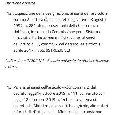
istruzione e ricerca
Acquisizione della designazione, ai sensi dell’articolo 9,
comma 2, lettera d), del decreto legislativo 28 agosto
1997, n. 281, di rappresentanti della Conferenza
Unificata, in seno alla Commissione per il Sistema
integrato di educazione e di istruzione, ai sensi
dell’articolo 10, comma 5, del decreto legislativo 13
aprile 2017, n. 65. (ISTRUZIONE)
Codice sito 4.2/2021/1 - Servizio ambiente, territorio, istruzione
e ricerca
Parere, ai sensi dell’articolo 4-
bis
, comma 2, del
decreto legge14 ottobre 2019 n. 111, convertito con
legge 12 dicembre 2019 n. 141, sullo schema di
decreto del Ministro delle politiche agricole, alimentari
e forestali, d’intesa con il Ministro della transizione