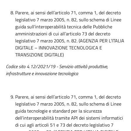
Parere, ai sensi dell’articolo 71, comma 1, del decreto
legislativo 7 marzo 2005, n. 82, sullo schema di Linee
guida sull’interoperabilità tecnica delle Pubbliche
amministrazioni di cui all’articolo 73 del decreto
legislativo 7 marzo 2005, n. 82. (AGENZIA PER L’ITALIA
DIGITALE – INNOVAZIONE TECNOLOGICA E
TRANSIZIONE DIGITALE)
Codice sito 4.12/2021/19 - Servizio attività produttive,
infrastrutture e innovazione tecnologica
Parere, ai sensi dell’articolo 71, comma 1, del decreto
legislativo 7 marzo 2005, n. 82, sullo schema di Linee
guida tecnologie e standard per la sicurezza
dell’interoperabilità tramite API dei sistemi informatici
di cui agli articoli 51 e 73 del decreto legislativo 7