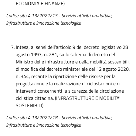
ECONOMIA E FINANZE)
Codice sito 4.13/2021/13 - Servizio attività produttive,
infrastrutture e innovazione tecnologica
Intesa, ai sensi dell’articolo 9 del decreto legislativo 28
agosto 1997, n. 281, sullo schema di decreto del
Ministro delle infrastrutture e della mobilità sostenibili,
di modifica del decreto ministeriale del 12 agosto 2020,
n. 344, recante la ripartizione delle risorse per la
progettazione e la realizzazione di ciclostazioni e di
interventi concernenti la sicurezza della circolazione
ciclistica cittadina. (INFRASTRUTTURE E MOBILITA’
SOSTENIBILI)
Codice sito 4.13/2021/18 - Servizio attività produttive,
infrastrutture e innovazione tecnologica