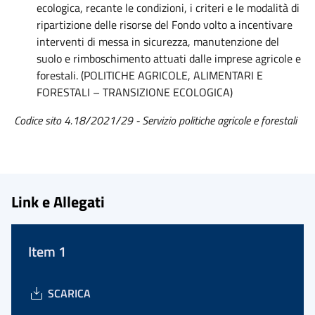
ecologica, recante le condizioni, i criteri e le modalità di
ripartizione delle risorse del Fondo volto a incentivare
interventi di messa in sicurezza, manutenzione del
suolo e rimboschimento attuati dalle imprese agricole e
forestali. (POLITICHE AGRICOLE, ALIMENTARI E
FORESTALI – TRANSIZIONE ECOLOGICA)
Codice sito 4.18/2021/29 - Servizio politiche agricole e forestali
Link e Allegati
Item 1
SCARICA