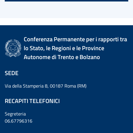
Conferenza Permanente per i rapporti tra
lo Stato, le Regioni e le Province
Autonome di Trento e Bolzano
SEDE
Via della Stamperia 8, 00187 Roma (RM)
RECAPITI TELEFONICI
Segreteria
06.67796316