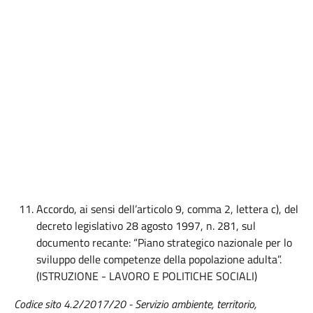
Accordo, ai sensi dell’articolo 9, comma 2, lettera c), del
decreto legislativo 28 agosto 1997, n. 281, sul
documento recante: “Piano strategico nazionale per lo
sviluppo delle competenze della popolazione adulta”.
(ISTRUZIONE - LAVORO E POLITICHE SOCIALI)
Codice sito 4.2/2017/20 -
Servizio ambiente, territorio,