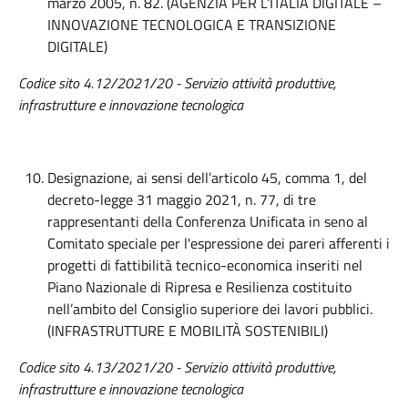
marzo 2005, n. 82. (AGENZIA PER L’ITALIA DIGITALE –
INNOVAZIONE TECNOLOGICA E TRANSIZIONE
DIGITALE)
Codice sito 4.12/2021/20 - Servizio attività produttive,
infrastrutture e innovazione tecnologica
Designazione, ai sensi dell’articolo 45, comma 1, del
decreto-legge 31 maggio 2021, n. 77, di tre
rappresentanti della Conferenza Unificata in seno al
Comitato speciale per l'espressione dei pareri afferenti i
progetti di fattibilità tecnico-economica inseriti nel
Piano Nazionale di Ripresa e Resilienza costituito
nell’ambito del Consiglio superiore dei lavori pubblici.
(INFRASTRUTTURE E MOBILITÀ SOSTENIBILI)
Codice sito 4.13/2021/20 - Servizio attività produttive,
infrastrutture e innovazione tecnologica