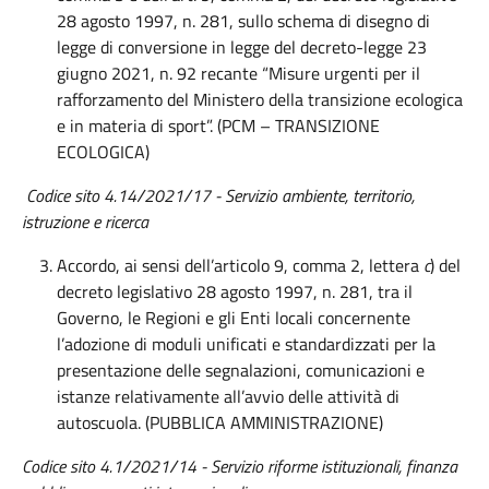
28 agosto 1997, n. 281, sullo schema di disegno di
legge di conversione in legge del decreto-legge 23
giugno 2021, n. 92 recante “Misure urgenti per il
rafforzamento del Ministero della transizione ecologica
e in materia di sport”. (PCM – TRANSIZIONE
ECOLOGICA)
Codice sito 4.14/2021/17 - Servizio ambiente, territorio,
istruzione e ricerca
Accordo, ai sensi dell’articolo 9, comma 2, lettera
c
) del
decreto legislativo 28 agosto 1997, n. 281, tra il
Governo, le Regioni e gli Enti locali concernente
l’adozione di moduli unificati e standardizzati per la
presentazione delle segnalazioni, comunicazioni e
istanze relativamente all’avvio delle attività di
autoscuola. (PUBBLICA AMMINISTRAZIONE)
Codice sito 4.1/2021/14 - Servizio riforme istituzionali, finanza