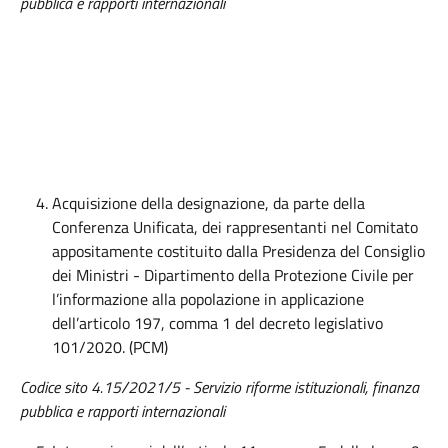
pubblica e rapporti internazionali
Acquisizione della designazione, da parte della
Conferenza Unificata, dei rappresentanti nel Comitato
appositamente costituito dalla Presidenza del Consiglio
dei Ministri - Dipartimento della Protezione Civile per
l’informazione alla popolazione in applicazione
dell’articolo 197, comma 1 del decreto legislativo
101/2020. (PCM)
Codice sito 4.15/2021/5 - Servizio riforme istituzionali, finanza
pubblica e rapporti internazionali