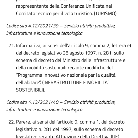
rappresentante della Conferenza Unificata nel
Comitato tecnico per il volo turistico. (TURISMO)
Codice sito 4.12/2021/39 – Servizio attività produttive,
infrastrutture e innovazione tecnologica
Informativa, ai sensi dell’articolo 9, comma 2, lettera e)
del decreto legislativo 28 agosto 1997, n. 281, sullo
schema di decreto del Ministro delle infrastrutture e
della mobilità sostenibili recante modifiche del
“Programma innovativo nazionale per la qualità
dell’abitare”. (INFRASTRUTTURE E MOBILITA’
SOSTENIBILI).
Codice sito 4.13/2021/40 – Servizio attività produttive,
infrastrutture e innovazione tecnologica
Parere, ai sensi dell’articolo 9, comma 1, del decreto
legislativo n. 281 del 1997, sullo schema di decreto
legislativo recante Attuazione della Direttiva (UE)