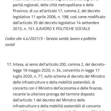
parità regionali, delle città metropolitane e delle
Province, di cui all’articolo 17, comma 2, del decreto
legislativo 11 aprile 2006, n. 198, così come modificato
dall’articolo 35 del decreto legislativo 14 settembre
2015, n. 151. (LAVORO E POLITICHE SOCIALI)
Codice sito 4.4/2021/3 - Servizio sanità, lavoro e politiche
sociali
Intesa, ai sensi dell’articolo 200, comma 2, del decreto-
legge 19 maggio 2020, n. 34, convertito in legge 17
luglio 2020, n. 77, sullo schema di decreto del Ministro
delle infrastrutture e della mobilità sostenibili, di
concerto con il Ministro dell’economia e delle finanze,
recante la ulteriore proroga del termine disposto
dall’articolo 1 del decreto del Ministro delle
infrastrutture e della mobilità sostenibili di concerto