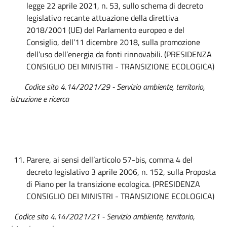
legge 22 aprile 2021, n. 53, sullo schema di decreto
legislativo recante attuazione della direttiva
2018/2001 (UE) del Parlamento europeo e del
Consiglio, dell’11 dicembre 2018, sulla promozione
dell’uso dell’energia da fonti rinnovabili. (PRESIDENZA
CONSIGLIO DEI MINISTRI - TRANSIZIONE ECOLOGICA)
Codice sito 4.14/2021/29 - Servizio ambiente, territorio,
istruzione e ricerca
Parere, ai sensi dell’articolo 57-bis, comma 4 del
decreto legislativo 3 aprile 2006, n. 152, sulla Proposta
di Piano per la transizione ecologica. (PRESIDENZA
CONSIGLIO DEI MINISTRI - TRANSIZIONE ECOLOGICA)
Codice sito 4.14/2021/21 - Servizio ambiente, territorio,