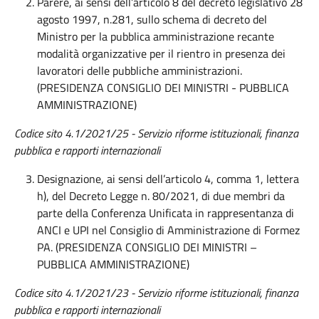
Parere, ai sensi dell’articolo 8 del decreto legislativo 28
agosto 1997, n.281, sullo schema di decreto del
Ministro per la pubblica amministrazione recante
modalità organizzative per il rientro in presenza dei
lavoratori delle pubbliche amministrazioni.
(PRESIDENZA CONSIGLIO DEI MINISTRI - PUBBLICA
AMMINISTRAZIONE)
Codice sito 4.1/2021/25 - Servizio riforme istituzionali, finanza
pubblica e rapporti internazionali
Designazione, ai sensi dell’articolo 4, comma 1, lettera
h), del Decreto Legge n. 80/2021, di due membri da
parte della Conferenza Unificata in rappresentanza di
ANCI e UPI nel Consiglio di Amministrazione di Formez
PA. (PRESIDENZA CONSIGLIO DEI MINISTRI –
PUBBLICA AMMINISTRAZIONE)
Codice sito 4.1/2021/23 - Servizio riforme istituzionali, finanza
pubblica e rapporti internazionali