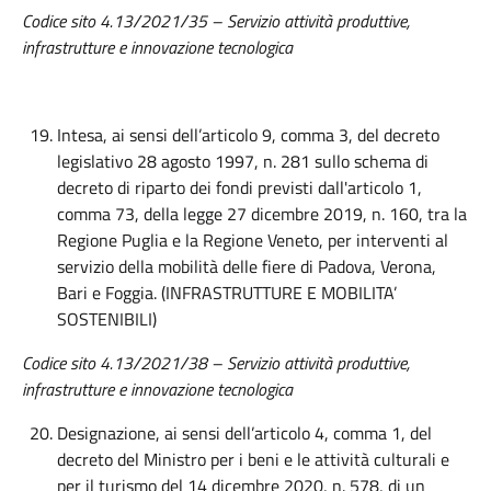
Codice sito 4.13/2021/35 – Servizio attività produttive,
infrastrutture e innovazione tecnologica
Intesa, ai sensi dell’articolo 9, comma 3, del decreto
legislativo 28 agosto 1997, n. 281 sullo schema di
decreto di riparto dei fondi previsti dall'articolo 1,
comma 73, della legge 27 dicembre 2019, n. 160, tra la
Regione Puglia e la Regione Veneto, per interventi al
servizio della mobilità delle fiere di Padova, Verona,
Bari e Foggia. (INFRASTRUTTURE E MOBILITA’
SOSTENIBILI)
Codice sito 4.13/2021/38 – Servizio attività produttive,
infrastrutture e innovazione tecnologica
Designazione, ai sensi dell’articolo 4, comma 1, del
decreto del Ministro per i beni e le attività culturali e
per il turismo del 14 dicembre 2020, n. 578, di un