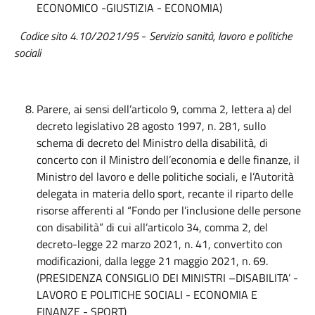
ECONOMICO -GIUSTIZIA - ECONOMIA)
Codice sito 4.10/2021/95
-
Servizio sanità, lavoro e politiche
sociali
Parere, ai sensi dell’articolo 9, comma 2, lettera a) del
decreto legislativo 28 agosto 1997, n. 281, sullo
schema di decreto del Ministro della disabilità, di
concerto con il Ministro dell’economia e delle finanze, il
Ministro del lavoro e delle politiche sociali, e l’Autorità
delegata in materia dello sport, recante il riparto delle
risorse afferenti al “Fondo per l’inclusione delle persone
con disabilità” di cui all’articolo 34, comma 2, del
decreto-legge 22 marzo 2021, n. 41, convertito con
modificazioni, dalla legge 21 maggio 2021, n. 69.
(PRESIDENZA CONSIGLIO DEI MINISTRI –DISABILITA’ -
LAVORO E POLITICHE SOCIALI - ECONOMIA E
FINANZE - SPORT)