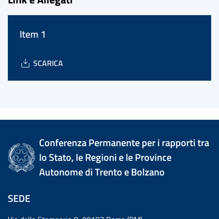
Item 1
SCARICA
Conferenza Permanente per i rapporti tra
lo Stato, le Regioni e le Province
Autonome di Trento e Bolzano
SEDE