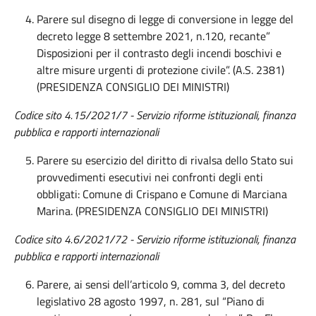
Parere sul disegno di legge di conversione in legge del
decreto legge 8 settembre 2021, n.120, recante”
Disposizioni per il contrasto degli incendi boschivi e
altre misure urgenti di protezione civile”. (A.S. 2381)
(PRESIDENZA CONSIGLIO DEI MINISTRI)
Codice sito 4.15/2021/7 - Servizio riforme istituzionali, finanza
pubblica e rapporti internazionali
Parere su esercizio del diritto di rivalsa dello Stato sui
provvedimenti esecutivi nei confronti degli enti
obbligati: Comune di Crispano e Comune di Marciana
Marina. (PRESIDENZA CONSIGLIO DEI MINISTRI)
Codice sito 4.6/2021/72 - Servizio riforme istituzionali, finanza
pubblica e rapporti internazionali
Parere, ai sensi dell’articolo 9, comma 3, del decreto
legislativo 28 agosto 1997, n. 281, sul “Piano di