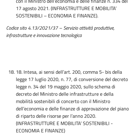
con il Ministro dell’economia e delle finanze n. 334 del
17 agosto 2021
.
(INFRASTRUTTURE E MOBILITA’
SOSTENIBILI – ECONOMIA E FINANZE).
Codice sito 4.13/2021/37 – Servizio attività produttive,
infrastrutture e innovazione tecnologica
18. Intesa, ai sensi dell’art. 200, comma 5- bis della
legge 17 luglio 2020, n. 77, di conversione del decreto
legge n. 34 del 19 maggio 2020, sullo schema di
decreto del Ministro delle infrastrutture e della
mobilità sostenibili di concerto con il Ministro
dell’economia e delle finanze di approvazione del piano
di riparto delle risorse per l’anno 2020.
(INFRASTRUTTURE E MOBILITA’ SOSTENIBILI -
ECONOMIA E FINANZE)