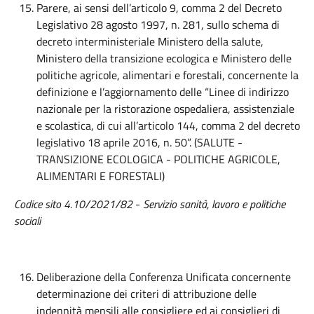
Parere, ai sensi dell’articolo 9, comma 2 del Decreto
Legislativo 28 agosto 1997, n. 281, sullo schema di
decreto interministeriale Ministero della salute,
Ministero della transizione ecologica e Ministero delle
politiche agricole, alimentari e forestali, concernente la
definizione e l’aggiornamento delle “Linee di indirizzo
nazionale per la ristorazione ospedaliera, assistenziale
e scolastica, di cui all’articolo 144, comma 2 del decreto
legislativo 18 aprile 2016, n. 50”. (SALUTE -
TRANSIZIONE ECOLOGICA - POLITICHE AGRICOLE,
ALIMENTARI E FORESTALI)
Codice sito 4.10/2021/82
-
Servizio sanità, lavoro e politiche
sociali
Deliberazione della Conferenza Unificata concernente
determinazione dei criteri di attribuzione delle
indennità mensili alle consigliere ed ai consiglieri di