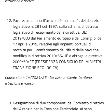
istruzione e ricerca
Parere, ai sensi dell’articolo 9, comma 1, del decreto
legislativo n. 281 del 1997, sullo schema di decreto
legislativo di recepimento della direttiva (UE)
2019/883 del Parlamento europeo e del Consiglio, del
17 aprile 2019, relativa agli impianti portuali di
raccolta per il conferimento dei rifiuti delle navi che
modifica la direttiva 2010/65/UE e abroga la direttiva
2000/59/CE (PRESIDENZA CONSIGLIO DEI MINISTRI -
TRANSIZIONE ECOLOGICA)
Codice sito 4.14/2021/26 - Servizio ambiente, territorio,
istruzione e ricerca
Designazione di due componenti del Comitato direttivo
dell’Agenzia per la Coesione Territoriale, ai sensi