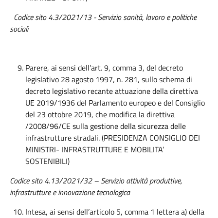
Codice sito 4.3/2021/13 - Servizio sanità, lavoro e politiche
sociali
Parere, ai sensi dell’art. 9, comma 3, del decreto
legislativo 28 agosto 1997, n. 281, sullo schema di
decreto legislativo recante attuazione della direttiva
UE 2019/1936 del Parlamento europeo e del Consiglio
del 23 ottobre 2019, che modifica la direttiva
/2008/96/CE sulla gestione della sicurezza delle
infrastrutture stradali. (PRESIDENZA CONSIGLIO DEI
MINISTRI- INFRASTRUTTURE E MOBILITA’
SOSTENIBILI)
Codice sito 4.13/2021/32 – Servizio attività produttive,
infrastrutture e innovazione tecnologica
Intesa, ai sensi dell’articolo 5, comma 1 lettera a) della