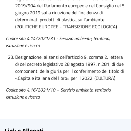
2019/904 del Parlamento europeo e del Consiglio del 5
giugno 2019 sulla riduzione dell’incidenza di
determinati prodotti di plastica sull’ambiente.
(POLITICHE EUROPEE - TRANSIZIONE ECOLOGICA)
Codice sito 4.14/2021/31 - Servizio ambiente, territorio,
istruzione e ricerca
Designazione, ai sensi dell’articolo 9, comma 2, lettera
d) del decreto legislativo 28 agosto 1997, n.281, di due
componenti della giuria per il conferimento del titolo di
«Capitale italiana del libro» per il 2022. (CULTURA)
Codice sito 4.16/2021/10 – Servizio ambiente, territorio,
istruzione e ricerca
Link e Allegati