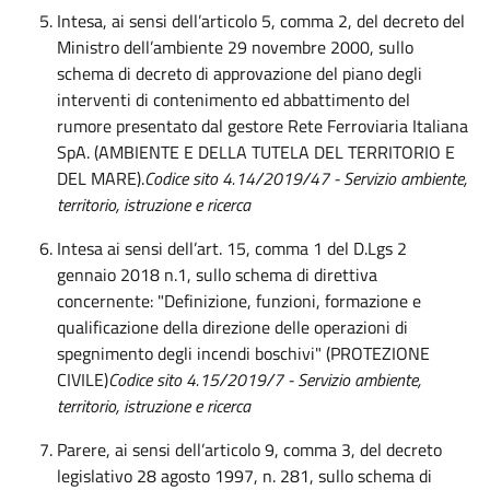
Intesa, ai sensi dell’articolo 5, comma 2, del decreto del
Ministro dell’ambiente 29 novembre 2000, sullo
schema di decreto di approvazione del piano degli
interventi di contenimento ed abbattimento del
rumore presentato dal gestore Rete Ferroviaria Italiana
SpA. (AMBIENTE E DELLA TUTELA DEL TERRITORIO E
DEL MARE).
Codice sito 4.14/2019/47 - Servizio ambiente,
territorio, istruzione e ricerca
Intesa ai sensi dell’art. 15, comma 1 del D.Lgs 2
gennaio 2018 n.1, sullo schema di direttiva
concernente: "Definizione, funzioni, formazione e
qualificazione della direzione delle operazioni di
spegnimento degli incendi boschivi" (PROTEZIONE
CIVILE)
Codice sito 4.15/2019/7 - Servizio ambiente,
territorio, istruzione e ricerca
Parere, ai sensi dell’articolo 9, comma 3, del decreto
legislativo 28 agosto 1997, n. 281, sullo schema di