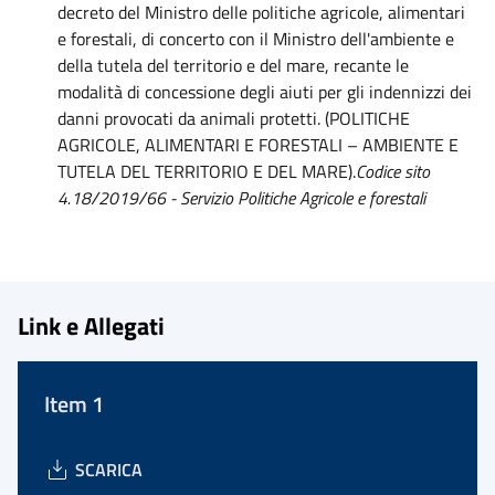
decreto del Ministro delle politiche agricole, alimentari
e forestali, di concerto con il Ministro dell'ambiente e
della tutela del territorio e del mare, recante le
modalità di concessione degli aiuti per gli indennizzi dei
danni provocati da animali protetti. (POLITICHE
AGRICOLE, ALIMENTARI E FORESTALI – AMBIENTE E
TUTELA DEL TERRITORIO E DEL MARE).
Codice sito
4.18/2019/66 - Servizio Politiche Agricole e forestali
Link e Allegati
Item 1
SCARICA