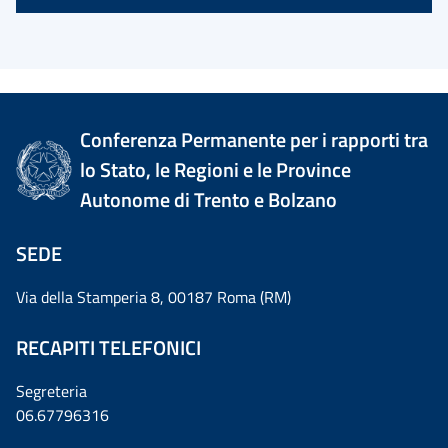
Conferenza Permanente per i rapporti tra
lo Stato, le Regioni e le Province
Autonome di Trento e Bolzano
SEDE
Via della Stamperia 8, 00187 Roma (RM)
RECAPITI TELEFONICI
Segreteria
06.67796316