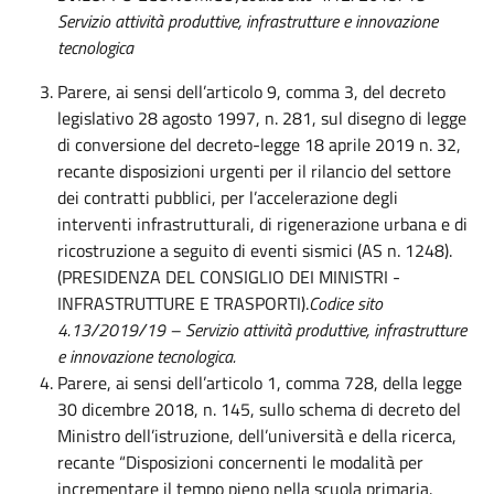
Servizio attività produttive, infrastrutture e innovazione
tecnologica
Parere, ai sensi dell’articolo 9, comma 3, del decreto
legislativo 28 agosto 1997, n. 281, sul disegno di legge
di conversione del decreto-legge 18 aprile 2019 n. 32,
recante disposizioni urgenti per il rilancio del settore
dei contratti pubblici, per l’accelerazione degli
interventi infrastrutturali, di rigenerazione urbana e di
ricostruzione a seguito di eventi sismici (AS n. 1248).
(PRESIDENZA DEL CONSIGLIO DEI MINISTRI -
INFRASTRUTTURE E TRASPORTI).
Codice sito
4.13/2019/19 – Servizio attività produttive, infrastrutture
e innovazione tecnologica.
Parere, ai sensi dell’articolo 1, comma 728, della legge
30 dicembre 2018, n. 145, sullo schema di decreto del
Ministro dell’istruzione, dell’università e della ricerca,
recante “Disposizioni concernenti le modalità per
incrementare il tempo pieno nella scuola primaria.