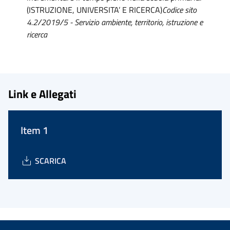
(ISTRUZIONE, UNIVERSITA’ E RICERCA)
Codice sito
4.2/2019/5 - Servizio ambiente, territorio, istruzione e
ricerca
Link e Allegati
Item 1
SCARICA