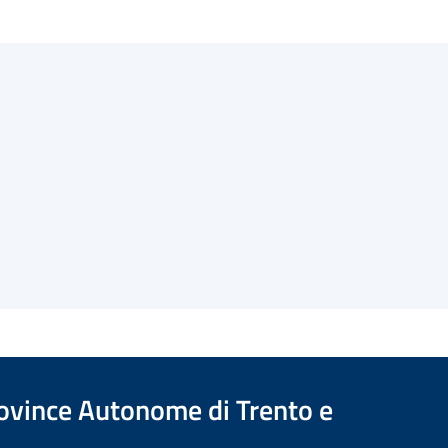
Province Autonome di Trento e