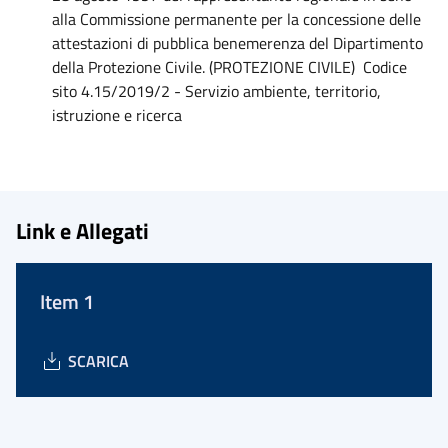
alla Commissione permanente per la concessione delle
attestazioni di pubblica benemerenza del Dipartimento
della Protezione Civile. (PROTEZIONE CIVILE) Codice
sito 4.15/2019/2 - Servizio ambiente, territorio,
istruzione e ricerca
Link e Allegati
Item 1
SCARICA