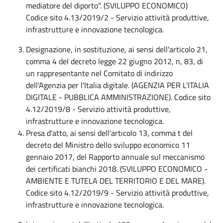
mediatore del diporto". (SVILUPPO ECONOMICO)
Codice sito 4.13/2019/2 - Servizio attività produttive,
infrastrutture e innovazione tecnologica.
Designazione, in sostituzione, ai sensi dell'articolo 21,
comma 4 del decreto legge 22 giugno 2012, n, 83, di
un rappresentante nel Comitato di indirizzo
dell'Agenzia per l'Italia digitale. (AGENZIA PER L'ITALIA
DIGITALE - PUBBLICA AMMINISTRAZIONE). Codice sito
4.12/2019/8 - Servizio attività produttive,
infrastrutture e innovazione tecnologica.
Presa d'atto, ai sensi dell'articolo 13, comma t del
decreto del Ministro dello sviluppo economico 11
gennaio 2017, del Rapporto annuale sul meccanismo
dei certificati bianchi 2018. (SVILUPPO ECONOMICO -
AMBIENTE E TUTELA DEL TERRITORIO E DEL MARE).
Codice sito 4.12/2019/9 - Servizio attività produttive,
infrastrutture e innovazione tecnologica.