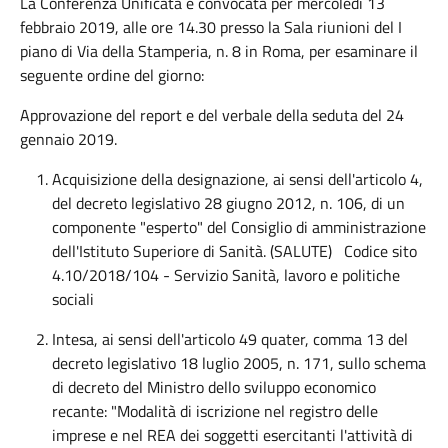
La Conferenza Unificata è convocata per mercoledì 13
febbraio 2019, alle ore 14.30 presso la Sala riunioni del I
piano di Via della Stamperia, n. 8 in Roma, per esaminare il
seguente ordine del giorno:
Approvazione del report e del verbale della seduta del 24
gennaio 2019.
Acquisizione della designazione, ai sensi dell'articolo 4,
del decreto legislativo 28 giugno 2012, n. 106, di un
componente "esperto" del Consiglio di amministrazione
dell'Istituto Superiore di Sanità. (SALUTE) Codice sito
4.10/2018/104 - Servizio Sanità, lavoro e politiche
sociali
Intesa, ai sensi dell'articolo 49 quater, comma 13 del
decreto legislativo 18 luglio 2005, n. 171, sullo schema
di decreto del Ministro dello sviluppo economico
recante: "Modalità di iscrizione nel registro delle
imprese e nel REA dei soggetti esercitanti l'attività di