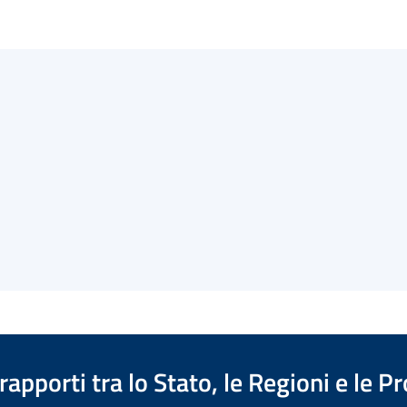
apporti tra lo Stato, le Regioni e le 