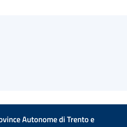
Province Autonome di Trento e