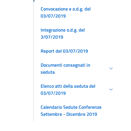
Convocazione e o.d.g. del
03/07/2019
Integrazione o.d.g. del
3/07/2019
Report del 03/07/2019
Documenti consegnati in
seduta
Elenco atti della seduta del
03/07/2019
Calendario Sedute Conferenze
Settembre - Dicembre 2019