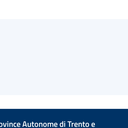
Province Autonome di Trento e