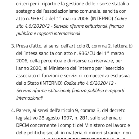
criteri per il riparto e la gestione delle risorse statali a
sostegno dell’associazionismo comunale, sancita con
atto n. 936/CU del 1° marzo 2006. (INTERNO)
Codice
sito 4.6/2020/2 - Servizio riforme istituzionali, finanza
pubblica e rapporti internazionali
Presa d’atto, ai sensi dell’articolo 8, comma 2, lettera b)
dell’intesa sancita con atto n. 936/CU del 1° marzo
2006, della percentuale di risorse da riservare, per
l’anno 2020, al Ministero dell’interno per l’esercizio
associato di funzioni e servizi di competenza esclusiva
dello Stato (INTERNO)
Codice sito 4.6/2020/12 -
Servizio riforme istituzionali, finanza pubblica e rapporti
internazionali
Parere, ai sensi dell’articolo 9, comma 3, del decreto
legislativo 28 agosto 1997, n. 281, sullo schema di
DPCM concernente i compiti del Ministero del lavoro e
delle politiche sociali in materia di minori stranieri non