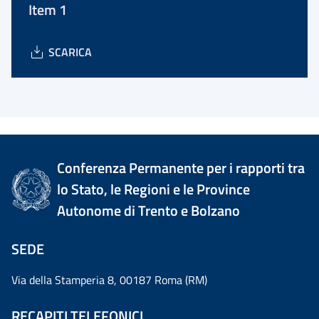
Item 1
SCARICA
Conferenza Permanente per i rapporti tra
lo Stato, le Regioni e le Province
Autonome di Trento e Bolzano
SEDE
Via della Stamperia 8, 00187 Roma (RM)
RECAPITI TELEFONICI