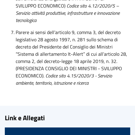
SVILUPPO ECONOMICO)
Codice sito 4.12/2020/5 –
Servizio attività produttive, infrastrutture e innovazione
tecnologica
Parere ai sensi dell’articolo 9, comma 3, del decreto
legislativo 28 agosto 1997, n. 281 sullo schema di
decreto del Presidente del Consiglio dei Ministri
“Sistema di allertamento It-Alert” di cui all’articolo 28,
comma 2, del decreto-legge 18 aprile 2019, n. 32.
(PRESIDENZA CONSIGLIO DEI MINISTRI - SVILUPPO
ECONOMICO).
Codice sito 4.15/2020/3 - Servizio
ambiente, territorio, istruzione e ricerca
Link e Allegati