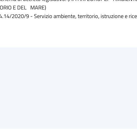
TORIO E DEL MARE)
4.14/2020/9 - Servizio ambiente, territorio, istruzione e ric