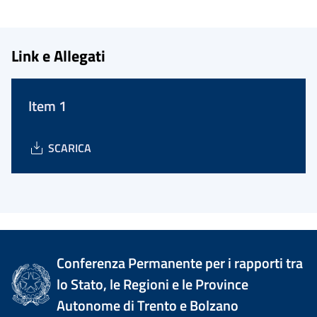
Link e Allegati
Item 1
SCARICA
Conferenza Permanente per i rapporti tra
lo Stato, le Regioni e le Province
Autonome di Trento e Bolzano