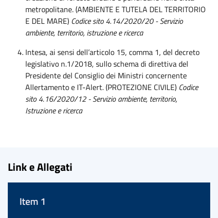
metropolitane. (AMBIENTE E TUTELA DEL TERRITORIO
E DEL MARE)
Codice sito 4.14/2020/20 - Servizio
ambiente, territorio, istruzione e ricerca
Intesa, ai sensi dell’articolo 15, comma 1, del decreto
legislativo n.1/2018, sullo schema di direttiva del
Presidente del Consiglio dei Ministri concernente
Allertamento e IT-Alert. (PROTEZIONE CIVILE)
Codice
sito 4.16/2020/12 - Servizio ambiente, territorio,
Istruzione e ricerca
Link e Allegati
Item 1