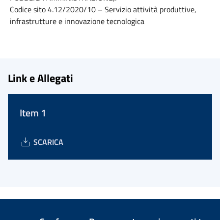
Codice sito 4.12/2020/10 – Servizio attività produttive,
infrastrutture e innovazione tecnologica
Link e Allegati
Item 1
SCARICA