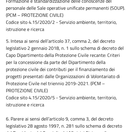
Formazione e standardizzazione delle conoscenze del
personale delle Sale operative unificate permanenti (SOUP).
(PCM – PROTEZIONE CIVILE)
Codice sito 4.15/2020/2 - Servizio ambiente, territorio,
istruzione e ricerca
5. Intesa ai sensi dell’articolo 37, comma 2, del decreto
legislativo 2 gennaio 2018, n. 1 sullo schema di decreto del
Capo Dipartimento della Protezione Civile recante: Criteri
per la concessione da parte del Dipartimento della
protezione civile dei contributi per il finanziamento dei
progetti presentati dalle Organizzazioni di Volontariato di
Protezione Civile nel triennio 2019-2021. (PCM –
PROTEZIONE CIVILE)
Codice sito 4.15/2020/5 - Servizio ambiente, territorio,
istruzione e ricerca
6. Parere ai sensi dell’articolo 9, comma 3, del decreto
legislativo 28 agosto 1997, n. 281 sullo schema di decreto