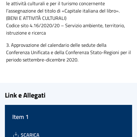
le attività culturali e per il turismo concernente
l’assegnazione del titolo di «Capitale italiana del libro».
(BENI E ATTIVITÀ CULTURALI)
Codice sito 4.16/2020/20 – Servizio ambiente, territorio,
istruzione e ricerca
3. Approvazione del calendario delle sedute della
Conferenza Unificata e della Conferenza Stato-Regioni per il
periodo settembre-dicembre 2020.
Link e Allegati
Item 1
SCARICA