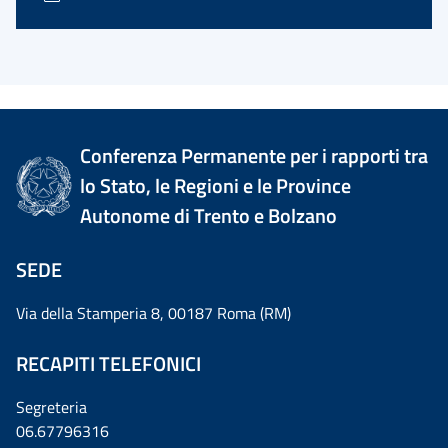
Conferenza Permanente per i rapporti tra
lo Stato, le Regioni e le Province
Autonome di Trento e Bolzano
SEDE
Via della Stamperia 8, 00187 Roma (RM)
RECAPITI TELEFONICI
Segreteria
06.67796316