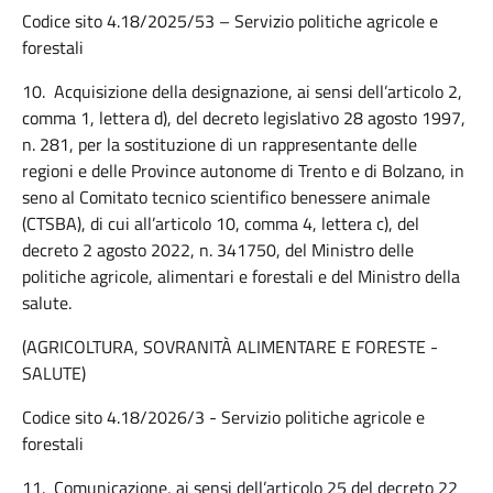
Codice sito 4.18/2025/53 – Servizio politiche agricole e
forestali
10.
Acquisizione della designazione, ai sensi dell’articolo 2,
comma 1, lettera d), del decreto legislativo 28 agosto 1997,
n. 281, per la sostituzione di un rappresentante delle
regioni e delle Province autonome di Trento e di Bolzano, in
seno al Comitato tecnico scientifico benessere animale
(CTSBA), di cui all’articolo 10, comma 4, lettera c), del
decreto 2 agosto 2022, n. 341750, del Ministro delle
politiche agricole, alimentari e forestali e del Ministro della
salute.
(AGRICOLTURA, SOVRANITÀ ALIMENTARE E FORESTE -
SALUTE)
Codice sito 4.18/2026/3 - Servizio politiche agricole e
forestali
11.
Comunicazione, ai sensi dell’articolo 25 del decreto 22