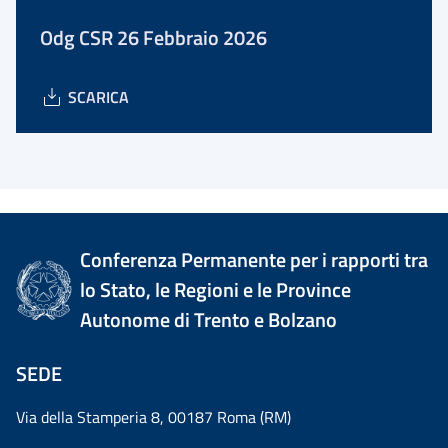
Odg CSR 26 Febbraio 2026
SCARICA
Conferenza Permanente per i rapporti tra
lo Stato, le Regioni e le Province
Autonome di Trento e Bolzano
SEDE
Via della Stamperia 8, 00187 Roma (RM)