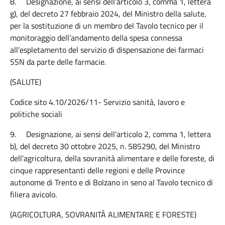
8.
Designazione, ai sensi dell’articolo 3, comma 1, lettera
g), del decreto 27 febbraio 2024, del Ministro della salute,
per la sostituzione di un membro del Tavolo tecnico per il
monitoraggio dell’andamento della spesa connessa
all’espletamento del servizio di dispensazione dei farmaci
SSN da parte delle farmacie.
(SALUTE)
Codice sito 4.10/2026/11- Servizio sanità, lavoro e
politiche sociali
9.
Designazione, ai sensi dell’articolo 2, comma 1, lettera
b), del decreto 30 ottobre 2025, n. 585290, del Ministro
dell’agricoltura, della sovranità alimentare e delle foreste, di
cinque rappresentanti delle regioni e delle Province
autonome di Trento e di Bolzano in seno al Tavolo tecnico di
filiera avicolo.
(AGRICOLTURA, SOVRANITÀ ALIMENTARE E FORESTE)