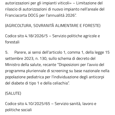
autorizzazioni per gli impianti viticoli» – Limitazione del
rilascio di autorizzazioni di nuovo impianto nell’areale del
Franciacorta DOCG per l’annualità 2026”.
(AGRICOLTURA, SOVRANITÀ ALIMENTARE E FORESTE)
Codice sito 4.18/2026/5 – Servizio politiche agricole e
forestali
5.
Parere, ai sensi dell’articolo 1, comma 1, della legge 15
settembre 2023, n. 130, sullo schema di decreto del
Ministro della salute, recante “Disposizioni per l’avvio del
programma pluriennale di screening su base nazionale nella
popolazione pediatrica per l’individuazione degli anticorpi
del diabete di tipo 1 e della celiachia”.
(SALUTE)
Codice sito 4.10/2025/65 – Servizio sanità, lavoro e
politiche sociali