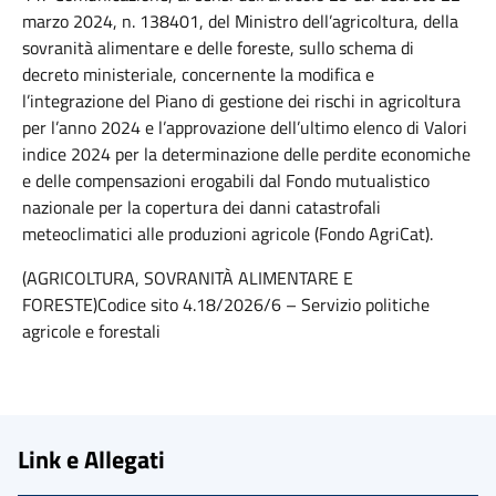
marzo 2024, n. 138401, del Ministro dell’agricoltura, della
sovranità alimentare e delle foreste, sullo schema di
decreto ministeriale, concernente la modifica e
l’integrazione del Piano di gestione dei rischi in agricoltura
per l’anno 2024 e l’approvazione dell’ultimo elenco di Valori
indice 2024 per la determinazione delle perdite economiche
e delle compensazioni erogabili dal Fondo mutualistico
nazionale per la copertura dei danni catastrofali
meteoclimatici alle produzioni agricole (Fondo AgriCat).
(AGRICOLTURA, SOVRANITÀ ALIMENTARE E
FORESTE)Codice sito 4.18/2026/6 – Servizio politiche
agricole e forestali
Link e Allegati