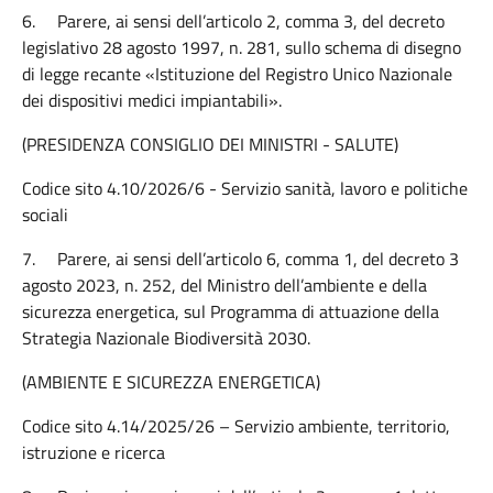
6.
Parere, ai sensi dell’articolo 2, comma 3, del decreto
legislativo 28 agosto 1997, n. 281, sullo schema di disegno
di legge recante «Istituzione del Registro Unico Nazionale
dei dispositivi medici impiantabili».
(PRESIDENZA CONSIGLIO DEI MINISTRI - SALUTE)
Codice sito 4.10/2026/6 - Servizio sanità, lavoro e politiche
sociali
7.
Parere, ai sensi dell’articolo 6, comma 1, del decreto 3
agosto 2023, n. 252, del Ministro dell’ambiente e della
sicurezza energetica, sul Programma di attuazione della
Strategia Nazionale Biodiversità 2030.
(AMBIENTE E SICUREZZA ENERGETICA)
Codice sito 4.14/2025/26 – Servizio ambiente, territorio,
istruzione e ricerca