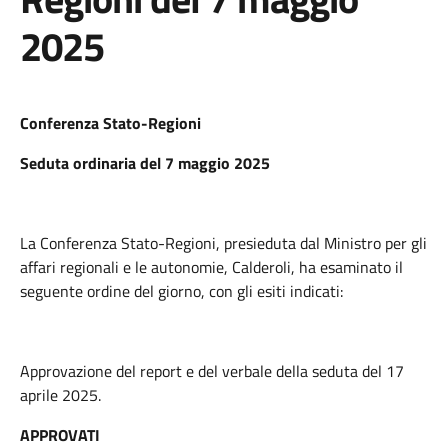
2025
Conferenza Stato-Regioni
Seduta ordinaria del 7 maggio 2025
La Conferenza Stato-Regioni, presieduta dal Ministro per gli
affari regionali e le autonomie, Calderoli, ha esaminato il
seguente ordine del giorno, con gli esiti indicati:
Approvazione del report e del verbale della seduta del 17
aprile 2025.
APPROVATI