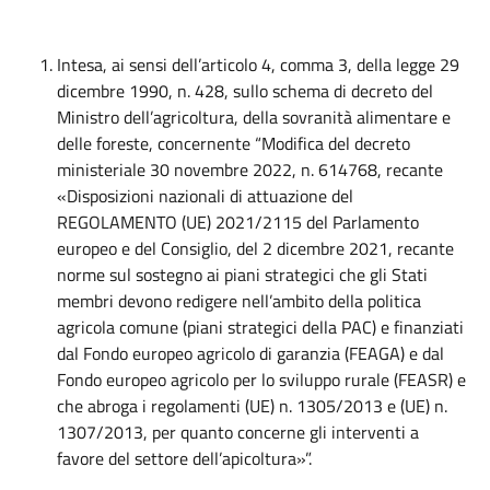
Intesa, ai sensi dell’articolo 4, comma 3, della legge 29
dicembre 1990, n. 428, sullo schema di decreto del
Ministro dell’agricoltura, della sovranità alimentare e
delle foreste, concernente “Modifica del decreto
ministeriale 30 novembre 2022, n. 614768, recante
«Disposizioni nazionali di attuazione del
REGOLAMENTO (UE) 2021/2115 del Parlamento
europeo e del Consiglio, del 2 dicembre 2021, recante
norme sul sostegno ai piani strategici che gli Stati
membri devono redigere nell’ambito della politica
agricola comune (piani strategici della PAC) e finanziati
dal Fondo europeo agricolo di garanzia (FEAGA) e dal
Fondo europeo agricolo per lo sviluppo rurale (FEASR) e
che abroga i regolamenti (UE) n. 1305/2013 e (UE) n.
1307/2013, per quanto concerne gli interventi a
favore del settore dell’apicoltura»”.