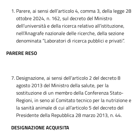
Parere, ai sensi dell’articolo 4, comma 3, della legge 28
ottobre 2024, n. 162, sul decreto del Ministro
dell’università e della ricerca relativo all’istituzione,
nell’Anagrafe nazionale delle ricerche, della sezione
denominata “Laboratori di ricerca pubblici e privati”.
PARERE RESO
Designazione, ai sensi dell’articolo 2 del decreto 8
agosto 2013 del Ministro della salute, per la
sostituzione di un membro della Conferenza Stato-
Regioni, in seno
al Comitato tecnico per la nutrizione e
la sanità animale di cui all’articolo 5 del decreto del
Presidente della Repubblica 28 marzo 2013, n. 44.
DESIGNAZIONE ACQUISITA