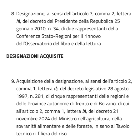
Designazione, ai sensi dell’articolo 7, comma 2, lettera
h
), del decreto del Presidente della Repubblica 25
gennaio 2010, n. 34, di due rappresentanti della
Conferenza Stato-Regioni per il rinnovo
dell’Osservatorio del libro e della lettura.
DESIGNAZIONI ACQUISITE
Acquisizione della designazione, ai sensi dell’articolo 2,
comma 1, lettera
d
), del decreto legislativo 28 agosto
1997, n. 281, di cinque rappresentanti delle regioni e
delle Province autonome di Trento e di Bolzano, di cui
all’articolo 2, comma 1, lettera
b
), del decreto 21
novembre 2024 del Ministro dell’agricoltura, della
sovranità alimentare e delle foreste, in seno al Tavolo
tecnico di filiera del riso.