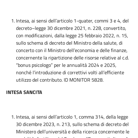
Intesa, ai sensi dell’articolo 1-quater, commi 3 e 4, del
decreto–legge 30 dicembre 2021, n. 228, convertito,
con modificazioni, dalla legge 25 febbraio 2022, n. 15,
sullo schema di decreto del Ministro della salute, di
concerto con il Ministro dell’economia e delle finanze,
concernente la ripartizione delle risorse relative al c.d.
“bonus psicologo” per le annualità 2024 e 2025,
nonché l’introduzione di correttivi volti all’efficiente
utilizzo del contributo. ID MONITOR 5828.
INTESA SANCITA
Intesa, ai sensi dell’articolo 1, comma 314, della legge
30 dicembre 2023, n. 213, sullo schema di decreto del
Ministero dell’università e della ricerca concernente le