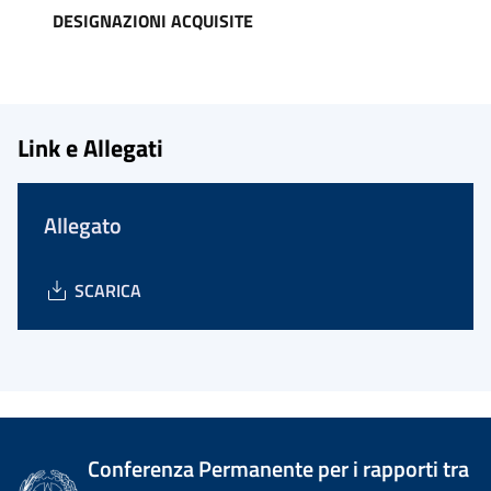
DESIGNAZIONI ACQUISITE
Link e Allegati
Allegato
SCARICA
Conferenza Permanente per i rapporti tra