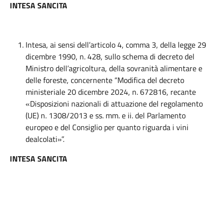
INTESA SANCITA
Intesa, ai sensi dell’articolo 4, comma 3, della legge 29
dicembre 1990, n. 428, sullo schema di decreto del
Ministro dell’agricoltura, della sovranità alimentare e
delle foreste, concernente “Modifica del decreto
ministeriale 20 dicembre 2024, n. 672816, recante
«Disposizioni nazionali di attuazione del regolamento
(UE) n. 1308/2013 e ss. mm. e ii. del Parlamento
europeo e del Consiglio per quanto riguarda i vini
dealcolati»”.
INTESA SANCITA