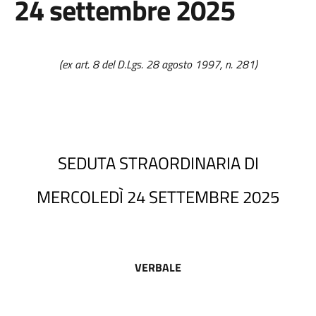
24 settembre 2025
(ex art. 8 del D.Lgs. 28 agosto 1997, n. 281)
SEDUTA STRAORDINARIA DI
MERCOLEDÌ 24 SETTEMBRE 2025
VERBALE