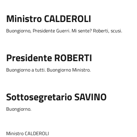
Ministro CALDEROLI
Buongiorno, Presidente Guerri. Mi sente? Roberti, scusi.
Presidente ROBERTI
Buongiorno a tutti. Buongiorno Ministro.
Sottosegretario SAVINO
Buongiorno.
Ministro CALDEROLI