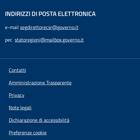
INDIRIZZI DI POSTA ELETTRONICA
e-mail
segdirettorecsr@governo.it
pec
statoregioni@mailbox.governo.it
Contatti
Amministrazione Trasparente
Privacy
Note legali
Dichiarazione di accessibilità
Preferenze cookie