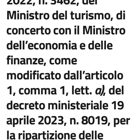
Ministro del turismo, di
concerto con il Ministro
dell’economia e delle
finanze, come
modificato dall’articolo
1, comma 1, lett.
a)
, del
decreto ministeriale 19
aprile 2023, n. 8019, per
la ripartizione delle