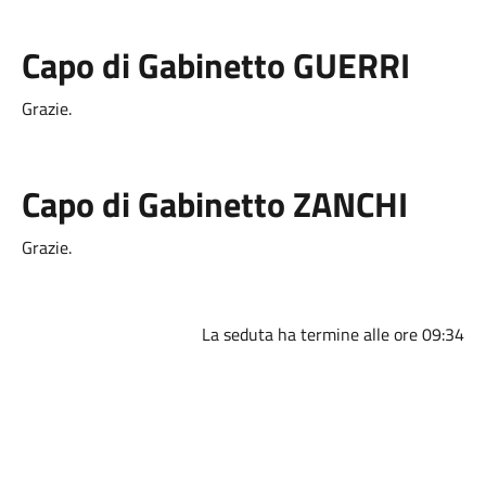
Capo di Gabinetto GUERRI
Grazie.
Capo di Gabinetto ZANCHI
Grazie.
La seduta ha termine alle ore 09:34