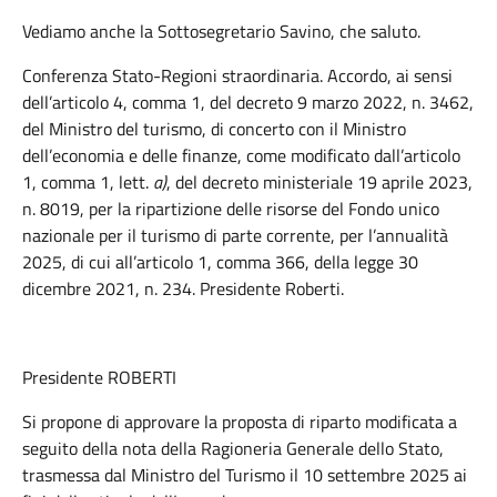
Vediamo anche la Sottosegretario Savino, che saluto.
Conferenza Stato-Regioni straordinaria. Accordo, ai sensi
dell’articolo 4, comma 1, del decreto 9 marzo 2022, n. 3462,
del Ministro del turismo, di concerto con il Ministro
dell’economia e delle finanze, come modificato dall’articolo
1, comma 1, lett.
a)
, del decreto ministeriale 19 aprile 2023,
n. 8019, per la ripartizione delle risorse del Fondo unico
nazionale per il turismo di parte corrente, per l’annualità
2025, di cui all’articolo 1, comma 366, della legge 30
dicembre 2021, n. 234. Presidente Roberti.
Presidente ROBERTI
Si propone di approvare la proposta di riparto modificata a
seguito della nota della Ragioneria Generale dello Stato,
trasmessa dal Ministro del Turismo il 10 settembre 2025 ai