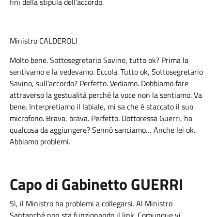
fini della stipula dell’accordo.
Ministro CALDEROLI
Molto bene. Sottosegretario Savino, tutto ok? Prima la
sentivamo e la vedevamo. Eccola. Tutto ok, Sottosegretario
Savino, sull’accordo? Perfetto. Vediamo. Dobbiamo fare
attraverso la gestualità perché la voce non la sentiamo. Va
bene. Interpretiamo il labiale, mi sa che è staccato il suo
microfono. Brava, brava. Perfetto. Dottoressa Guerri, ha
qualcosa da aggiungere? Sennò sanciamo… Anche lei ok.
Abbiamo problemi.
Capo di Gabinetto GUERRI
Sì, il Ministro ha problemi a collegarsi. Al Ministro
Santanché non sta funzionando il link. Comunque vi