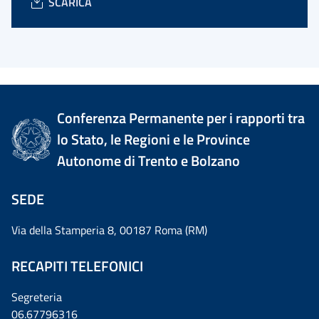
SCARICA
Conferenza Permanente per i rapporti tra
lo Stato, le Regioni e le Province
Autonome di Trento e Bolzano
SEDE
Via della Stamperia 8, 00187 Roma (RM)
RECAPITI TELEFONICI
Segreteria
06.67796316