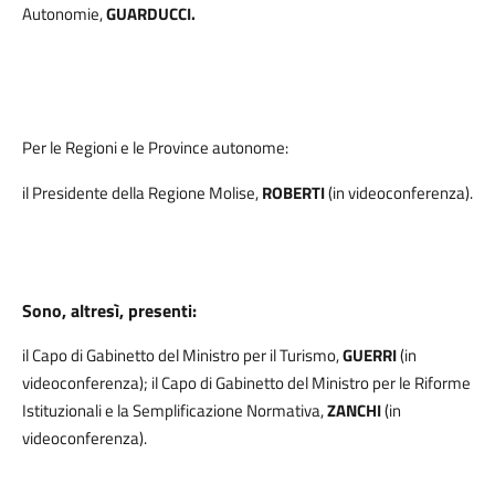
Autonomie,
GUARDUCCI.
Per le Regioni e le Province autonome:
il Presidente della Regione Molise,
ROBERTI
(in videoconferenza).
Sono, altresì, presenti:
il Capo di Gabinetto del Ministro per il Turismo,
GUERRI
(in
videoconferenza); il Capo di Gabinetto del Ministro per le Riforme
Istituzionali e la Semplificazione Normativa,
ZANCHI
(in
videoconferenza).