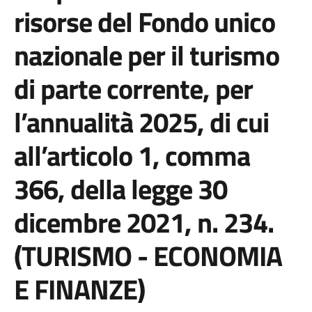
risorse del Fondo unico
nazionale per il turismo
di parte corrente, per
l’annualità 2025, di cui
all’articolo 1, comma
366, della legge 30
dicembre 2021, n. 234.
(TURISMO - ECONOMIA
E FINANZE)