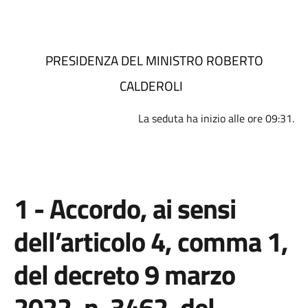
PRESIDENZA DEL MINISTRO ROBERTO
CALDEROLI
La seduta ha inizio alle ore 09:31.
1 - Accordo, ai sensi
dell’articolo 4, comma 1,
del decreto 9 marzo
2022, n. 3462, del