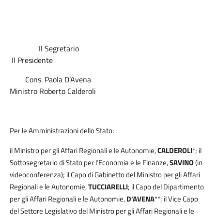
Il Segretario
Il Presidente
Cons. Paola D’Avena
Ministro Roberto Calderoli
Per le Amministrazioni dello Stato:
il Ministro per gli Affari Regionali e le Autonomie,
CALDEROLI
*; il
Sottosegretario di Stato per l’Economia e le Finanze,
SAVINO
(in
videoconferenza); il Capo di Gabinetto del Ministro per gli Affari
Regionali e le Autonomie,
TUCCIARELLI
; il Capo del Dipartimento
per gli Affari Regionali e le Autonomie,
D’AVENA
**; il Vice Capo
del Settore Legislativo del Ministro per gli Affari Regionali e le