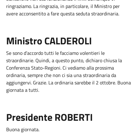
ringraziamo. La ringrazia, in particolare, il Ministro per
avere acconsentito a fare questa seduta straordinaria.
Ministro CALDEROLI
Se sono d’accordo tutti le facciamo volentieri le
straordinarie. Quindi, a questo punto, dichiaro chiusa la
Conferenza Stato-Regioni. Ci vediamo alla prossima
ordinaria, sempre che non ci sia una straordinaria da
aggiungervi. Grazie. La ordinaria sarebbe il 2 ottobre. Buona
giornata a tutti.
Presidente ROBERTI
Buona giornata.