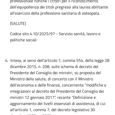
professionale nonché i criteri per il riconoscimento
dell’equipollenza dei titoli pregressi alla laurea abilitante
all’esercizio della professione sanitaria di osteopata.
(SALUTE)
Codice sito 4.10/2025/97 - Servizio sanità, lavoro e
politiche sociali
4.
Intesa, ai sensi dell’articolo 1, comma 554, della legge 28
dicembre 2015, n. 208, sullo schema di decreto del
Presidente del Consiglio dei ministri, su proposta del
Ministro della salute, di concerto con il Ministro
dell’economia e delle finanze, concernente “modifiche e
integrazioni al decreto del Presidente del Consiglio dei
ministri 12 gennaio 2017”, recante “Definizione e
aggiornamento dei livelli essenziali di assistenza, di cui
all’articolo 1, comma 7, del decreto legislativo 30