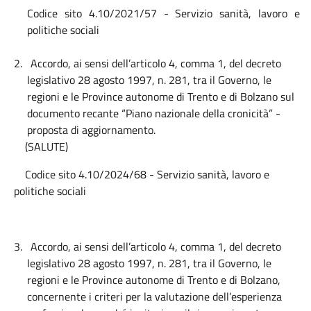
Codice sito 4.10/2021/57 - Servizio sanità, lavoro e
politiche sociali
2.
Accordo, ai sensi dell’articolo 4, comma 1, del decreto
legislativo 28 agosto 1997, n. 281, tra il Governo, le
regioni e le Province autonome di Trento e di Bolzano sul
documento recante “Piano nazionale della cronicità” -
proposta di aggiornamento.
(SALUTE)
Codice sito 4.10/2024/68 - Servizio sanità, lavoro e
politiche sociali
3.
Accordo, ai sensi dell’articolo 4, comma 1, del decreto
legislativo 28 agosto 1997, n. 281, tra il Governo, le
regioni e le Province autonome di Trento e di Bolzano,
concernente i criteri per la valutazione dell’esperienza