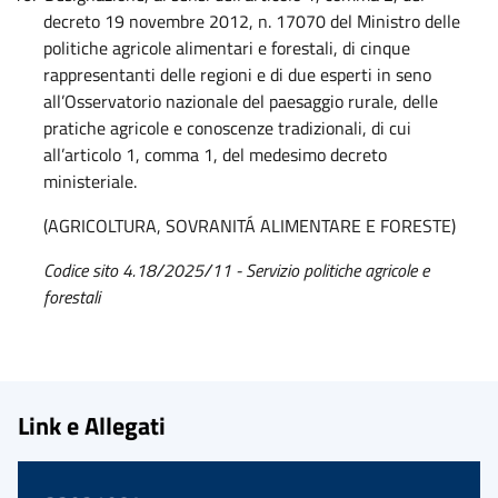
decreto 19 novembre 2012, n. 17070 del Ministro delle
politiche agricole alimentari e forestali, di cinque
rappresentanti delle regioni e di due esperti in seno
all’Osservatorio nazionale del paesaggio rurale, delle
pratiche agricole e conoscenze tradizionali, di cui
all’articolo 1, comma 1, del medesimo decreto
ministeriale.
(AGRICOLTURA, SOVRANITÁ ALIMENTARE E FORESTE)
Codice sito 4.18/2025/11 -
Servizio politiche agricole e
forestali
Link e Allegati