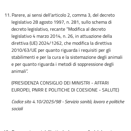
11.
Parere, ai sensi dell’articolo 2, comma 3, del decreto
legislativo 28 agosto 1997, n. 281, sullo schema di
decreto legislativo, recante “Modifica al decreto
legislativo 4 marzo 2014, n. 26, in attuazione della
direttiva (UE) 2024/1262, che modifica la direttiva
2010/63/UE per quanto riguarda i requisiti per gli
stabilimenti e per la cura e la sistemazione degli animali
e per quanto riguarda i metodi di soppressione degli
animali”.
(PRESIDENZA CONSIGLIO DEI MINISTRI - AFFARI
EUROPEI, PNRR E POLITICHE DI COESIONE - SALUTE)
Codice sito 4.10/2025/98 -
Servizio sanità, lavoro e politiche
sociali