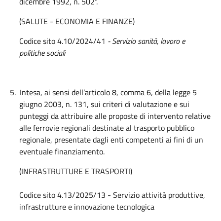
dicembre 1992, n. 502”.
(SALUTE - ECONOMIA E FINANZE)
Codice sito 4.10/2024/41
- Servizio sanità, lavoro e
politiche sociali
5.
Intesa, ai sensi dell’articolo 8, comma 6, della legge 5
giugno 2003, n. 131, sui criteri di valutazione e sui
punteggi da attribuire alle proposte di intervento relative
alle ferrovie regionali destinate al trasporto pubblico
regionale, presentate dagli enti competenti ai fini di un
eventuale finanziamento.
(INFRASTRUTTURE E TRASPORTI)
Codice sito 4.13/2025/13 - Servizio attività produttive,
infrastrutture e innovazione tecnologica