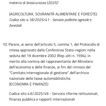
materia di biosicurezza (2025)”.
(AGRICOLTURA, SOVRANITÁ ALIMENTARE E FORESTE)
Codice sito 4.18/2025/41 -
Servizio politiche agricole e
forestali
10. Parere, ai sensi dell’articolo 5, comma 1, del Protocollo di
intesa approvato dalla Conferenza Stato-regioni nella
seduta del 19 dicembre 2002 (Rep. atti n. 1594), in
merito alla nomina del rappresentante del Ministero
dell’economia e delle finanze, ai fini del rinnovo del
“Comitato interregionale di gestione” dell’archivio
nazionale delle tasse automobilistiche.
(ECONOMIA E FINANZE)
Codice sito 4.6/2025/49 - Servizio riforme istituzionali,
finanza pubblica e rapporti internazionali