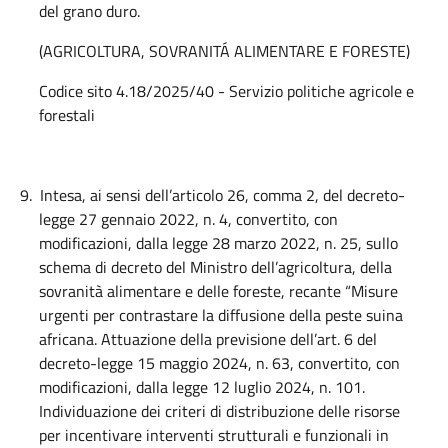
del grano duro.
(AGRICOLTURA, SOVRANITÁ ALIMENTARE E FORESTE)
Codice sito 4.18/2025/40 - Servizio politiche agricole e
forestali
9.
Intesa, ai sensi dell’articolo 26, comma 2, del decreto-
legge 27 gennaio 2022, n. 4, convertito, con
modificazioni, dalla legge 28 marzo 2022, n. 25, sullo
schema di decreto del Ministro dell’agricoltura, della
sovranità alimentare e delle foreste, recante “Misure
urgenti per contrastare la diffusione della peste suina
africana. Attuazione della previsione dell’art. 6 del
decreto-legge 15 maggio 2024, n. 63, convertito, con
modificazioni, dalla legge 12 luglio 2024, n. 101.
Individuazione dei criteri di distribuzione delle risorse
per incentivare interventi strutturali e funzionali in