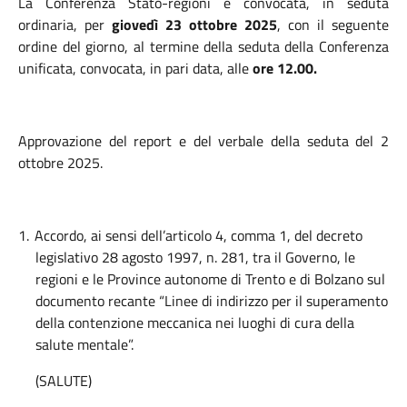
La Conferenza Stato-regioni è convocata, in seduta
ordinaria, per
giovedì 23 ottobre 2025
, con il seguente
ordine del giorno, al termine della seduta della Conferenza
unificata, convocata, in pari data, alle
ore 12.00.
Approvazione del report e del verbale della seduta del 2
ottobre 2025.
1.
Accordo, ai sensi dell’articolo 4, comma 1, del decreto
legislativo 28 agosto 1997, n. 281, tra il Governo, le
regioni e le Province autonome di Trento e di Bolzano sul
documento recante “Linee di indirizzo per il superamento
della contenzione meccanica nei luoghi di cura della
salute mentale”.
(SALUTE)