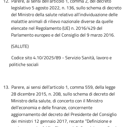
12.
Parere, ai sensi dell’articolo 1, comma 2, del decreto
legislativo 5 agosto 2022, n. 136, sullo schema di decreto
del Ministro della salute relativo all’individuazione delle
malattie animali di rilievo nazionale diverse da quelle
elencate nel Regolamento (UE) n. 2016/429 del
Parlamento europeo e del Consiglio del 9 marzo 2016.
(SALUTE)
Codice sito 4.10/2025/89 - Servizio Sanità, lavoro e
politiche sociali
13.
Parere, ai sensi dell’articolo 1, comma 559, della legge
28 dicembre 2015, n. 208, sullo schema di decreto del
Ministro della salute, di concerto con il Ministro
dell’economia e delle finanze, concernente
aggiornamento del decreto del Presidente del Consiglio
dei ministri 12 gennaio 2017, recante “Definizione e