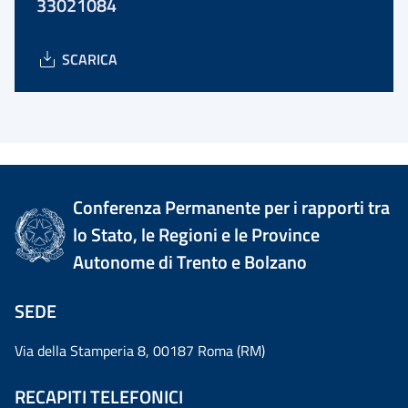
33021084
SCARICA
Conferenza Permanente per i rapporti tra
lo Stato, le Regioni e le Province
Autonome di Trento e Bolzano
SEDE
Via della Stamperia 8, 00187 Roma (RM)
RECAPITI TELEFONICI