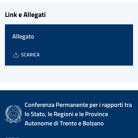
Link e Allegati
Allegato
SCARICA
Conferenza Permanente per i rapporti tra
lo Stato, le Regioni e le Province
Autonome di Trento e Bolzano