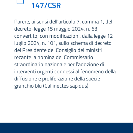
147/CSR
Parere, ai sensi dell’articolo 7, comma 1, del
decreto-legge 15 maggio 2024, n. 63,
convertito, con modificazioni, dalla legge 12
luglio 2024, n. 101, sullo schema di decreto
del Presidente del Consiglio dei ministri
recante la nomina del Commissario
straordinario nazionale per l’adozione di
interventi urgenti connessi al fenomeno della
diffusione e proliferazione della specie
granchio blu (Callinectes sapidus).