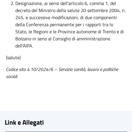
Designazione, ai sensi dell’articolo 6, comma 1, del
decreto del Ministro della salute 20 settembre 2004, n.
245, e successive modificazioni, di due componenti
della Conferenza permanente per i rapporti tra lo
Stato, le Regioni e le Province autonome di Trento e di
Bolzano in seno al Consiglio di amministrazione
dell’AIFA.
(salute)
Codice sito 4.10/2024/6 – Servizio sanità, lavoro e politiche
sociali
Link e Allegati