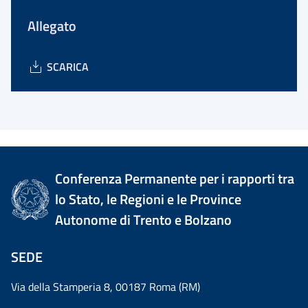
Allegato
SCARICA
Conferenza Permanente per i rapporti tra
lo Stato, le Regioni e le Province
Autonome di Trento e Bolzano
SEDE
Via della Stamperia 8, 00187 Roma (RM)