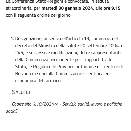
La Conferenza Stato-Regioni è convocata, in seduta
straordinaria, per
martedì 30 gennaio 2024
, alle
ore
9.15
,
con il seguente ordine del giorno:
Designazione, ai sensi dell’articolo 19, comma 4, del
decreto del Ministro della salute 20 settembre 2004, n.
245, e successive modificazioni, di tre rappresentanti
della Conferenza permanente per i rapporti tra lo
Stato, le Regioni e le Province autonome di Trento e di
Bolzano in seno alla Commissione scientifica ed
economica del farmaco.
(SALUTE)
Codice sito 4.10/2024/4 - Servizio sanità, lavoro e politiche
sociali